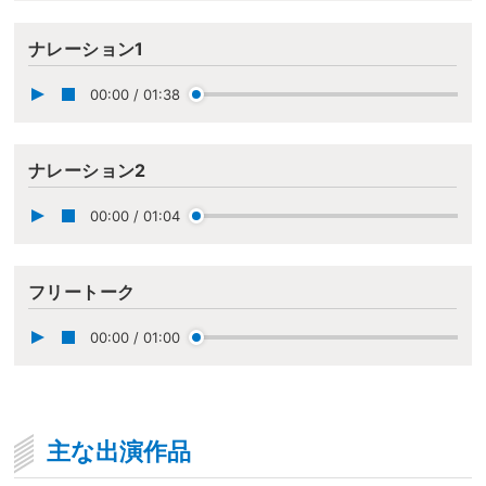
ナレーション1
00:00
/
01:38
ナレーション2
00:00
/
01:04
フリートーク
00:00
/
01:00
主な出演作品