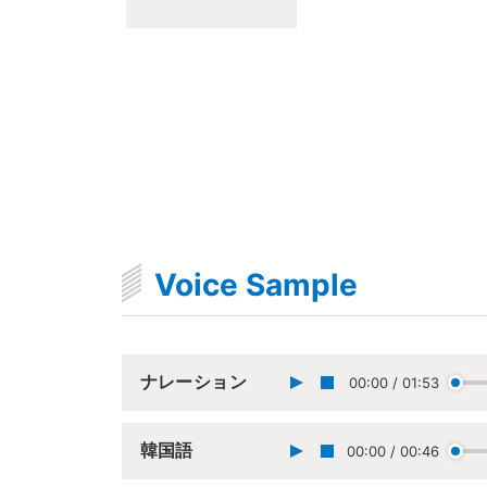
Voice Sample
ナレーション
00:00
/
01:53
韓国語
00:00
/
00:46