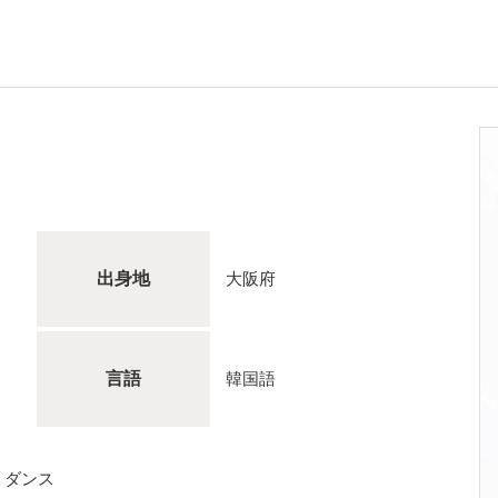
出身地
大阪府
言語
韓国語
、ダンス