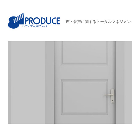
声・音声に関するトータルマネジメン