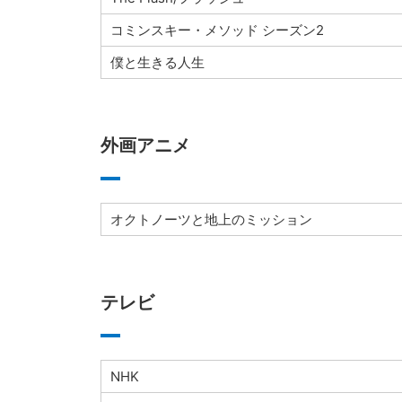
コミンスキー・メソッド シーズン2
僕と生きる人生
外画アニメ
オクトノーツと地上のミッション
テレビ
NHK