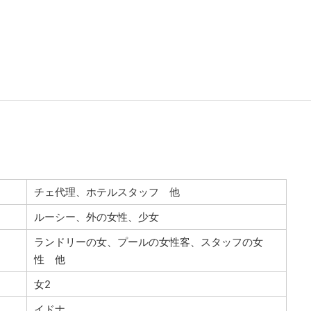
チェ代理、ホテルスタッフ 他
ルーシー、外の女性、少女
ランドリーの女、プールの女性客、スタッフの女
性 他
女2
イドナ