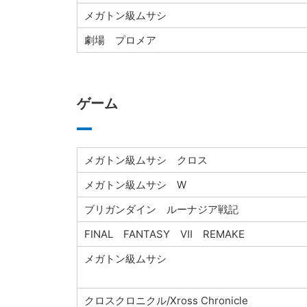
メガトン級ムサシ
劇場 プロメア
ゲーム
メガトン級ムサシ クロス
メガトン級ムサシ W
ブリガンダイン ルーナジア戦記
FINAL FANTASY Ⅶ REMAKE
メガトン級ムサシ
クロスクロニクル/Xross Chronicle