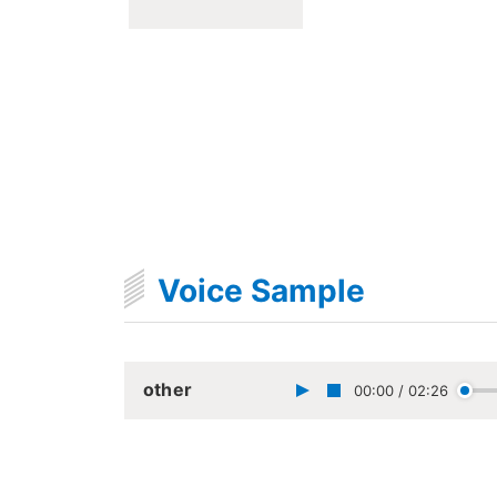
Voice Sample
other
00:00
/
02:26