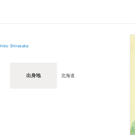
hiko Shirasaka
出身地
北海道