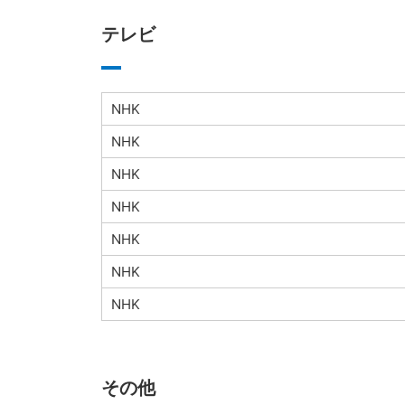
テレビ
NHK
NHK
NHK
NHK
NHK
NHK
NHK
その他