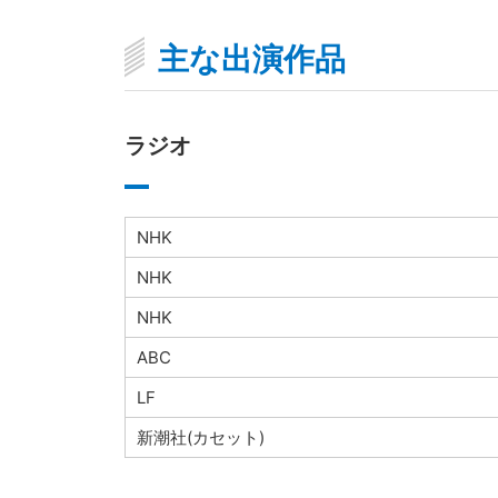
主な出演作品
ラジオ
NHK
NHK
NHK
ABC
LF
新潮社(カセット)