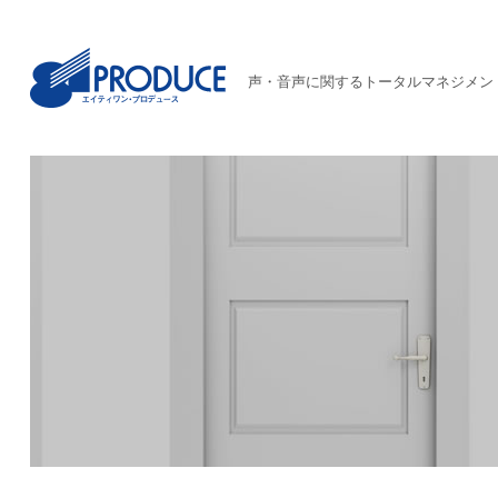
声・音声に関するトータルマネジメン