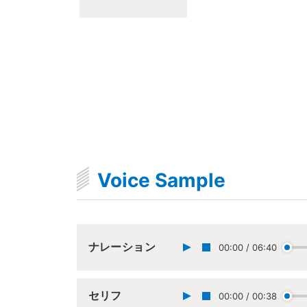
Voice Sample
ナレーション
00:00
/
06:40
セリフ
00:00
/
00:38