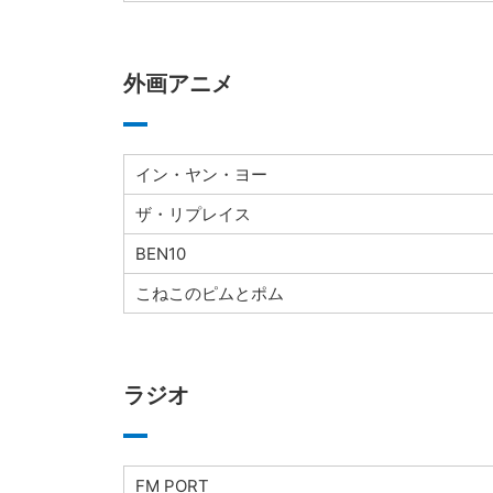
外画アニメ
イン・ヤン・ヨー
ザ・リプレイス
BEN10
こねこのピムとポム
ラジオ
FM PORT