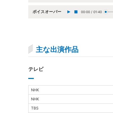
ボイスオーバー
00:00
/
01:40
主な出演作品
テレビ
NHK
NHK
TBS