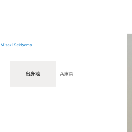
Misaki Sekiyama
出身地
兵庫県