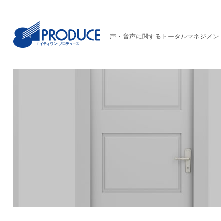
声・音声に関するトータルマネジメン