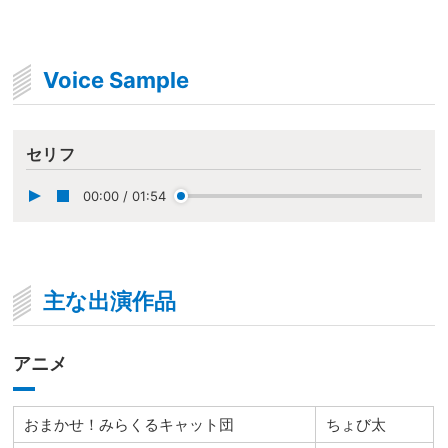
Voice Sample
セリフ
00:00
/
01:54
主な出演作品
アニメ
おまかせ！みらくるキャット団
ちょび太