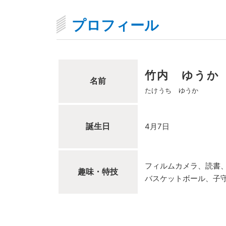
プロフィール
竹内 ゆうか
名前
たけうち ゆうか
誕生日
4月7日
フィルムカメラ、読書
趣味・特技
バスケットボール、子