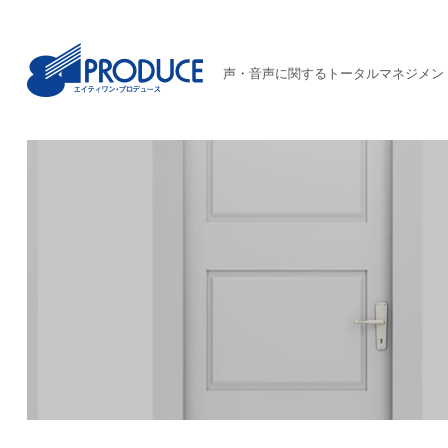
声・音声に関するトータルマネジメン