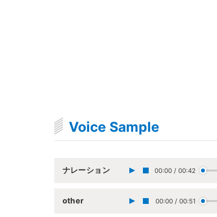
Voice Sample
ナレーション
00:00
/
00:42
other
00:00
/
00:51