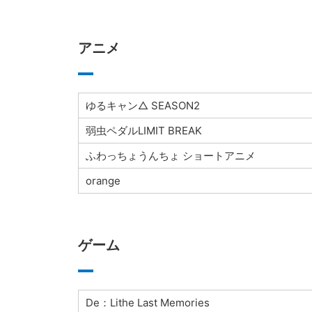
アニメ
ゆるキャン△ SEASON2
弱虫ペダルLIMIT BREAK
ふわっちょうんちょ ショートアニメ
orange
ゲーム
De：Lithe Last Memories