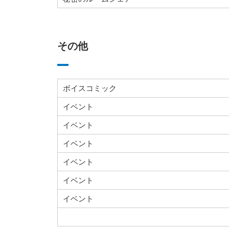
その他
ボイスコミック
イベント
イベント
イベント
イベント
イベント
イベント