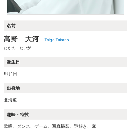
名前
高野 大河
Taiga Takano
たかの たいが
誕生日
9月1日
出身地
北海道
趣味・特技
歌唱、ダンス、ゲーム、写真撮影、謎解き、麻