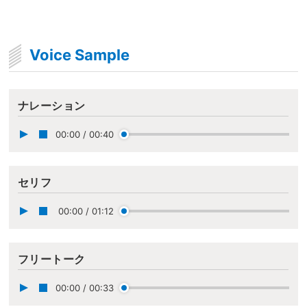
Voice Sample
ナレーション
00:00
/
00:40
セリフ
00:00
/
01:12
フリートーク
00:00
/
00:33