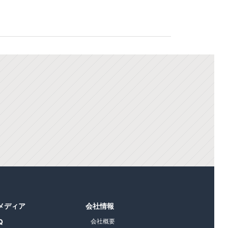
1メディア
会社情報
Q
会社概要