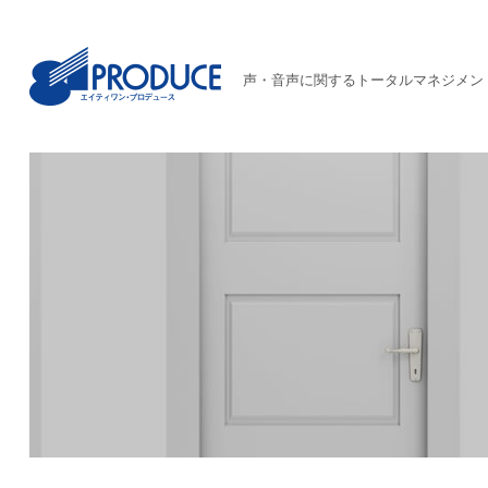
声・音声に関するトータルマネジメン