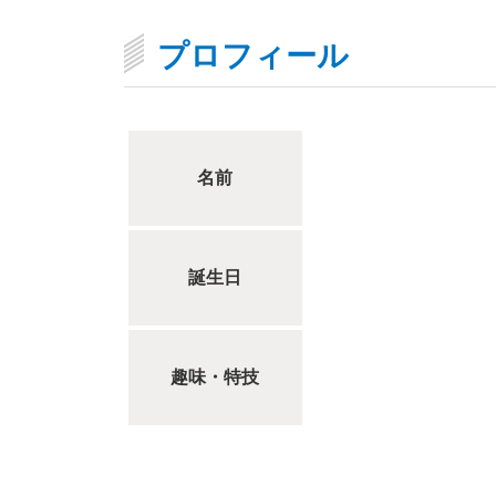
プロフィール
名前
誕生日
趣味・特技