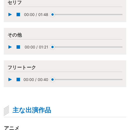
セリフ
00:00
/
01:48
その他
00:00
/
01:21
フリートーク
00:00
/
00:40
主な出演作品
アニメ