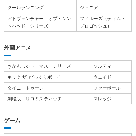
クールランニング
ジュニア
アドヴェンチャー・オブ・シン
フィルーズ（ティム・
ドバッド シリーズ
プロゴッシュ）
外画アニメ
きかんしゃトーマス シリーズ
ソルティ
キック ザ･びっくりボーイ
ウェイド
タイニ―トゥーン
ファーボール
劇場版 リロ＆スティッチ
スレッジ
ゲーム