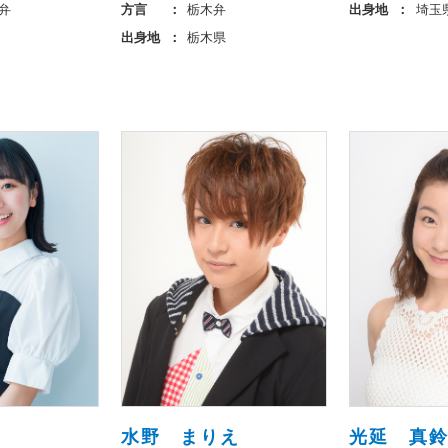
弁
方言
栃木弁
出身地
埼玉
出身地
栃木県
水野 まりえ
光延 真