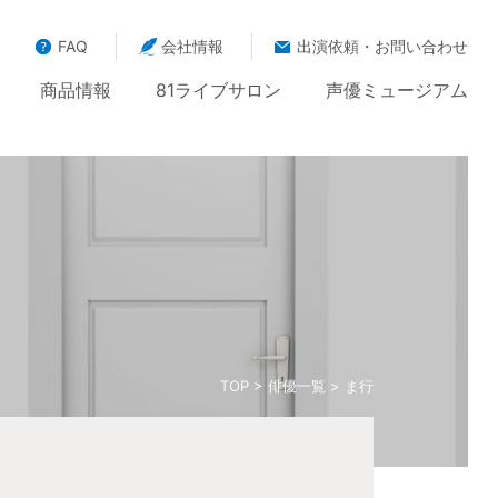
FAQ
会社情報
出演依頼・お問い合わせ
商品情報
81ライブサロン
声優ミュージアム
TOP
>
俳優一覧
> ま行