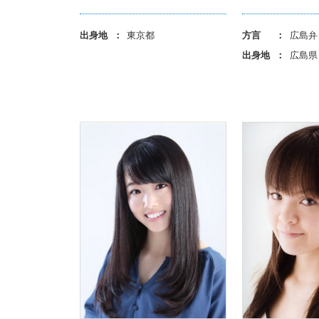
出身地
東京都
方言
広島弁
出身地
広島県