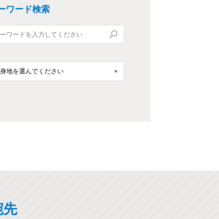
ーワード検索
宛先