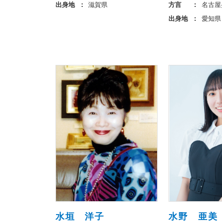
出身地
滋賀県
方言
名古屋
出身地
愛知県
水垣 洋子
水野 亜美