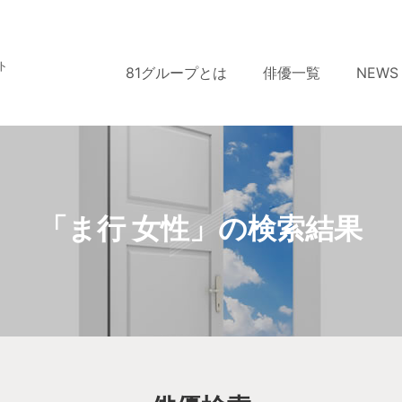
ト
81グループとは
俳優一覧
NEWS
「ま行 女性」の検索結果