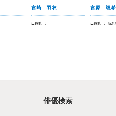
宮崎 羽衣
宮原 颯
出身地
出身地
新潟
俳優検索