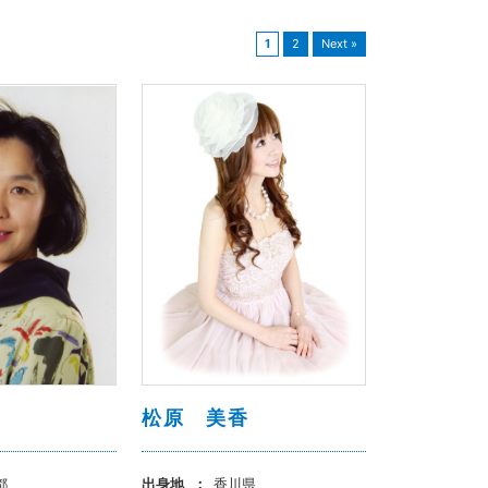
1
2
Next »
子
松原 美香
都
出身地
香川県