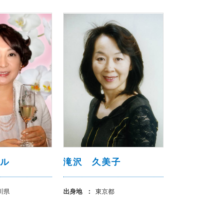
オル
滝沢 久美子
川県
出身地
東京都