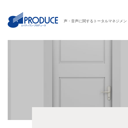
声・音声に関するトータルマネジメン