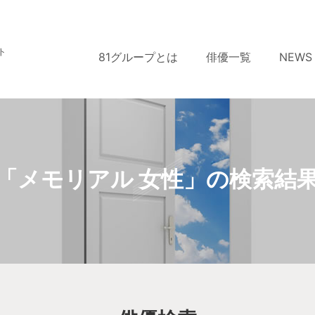
ト
81グループとは
俳優一覧
NEWS
「メモリアル 女性」の検索結