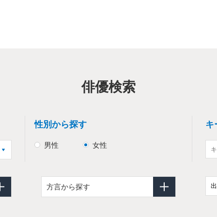
俳優検索
性別から探す
キ
男性
女性
方言から探す