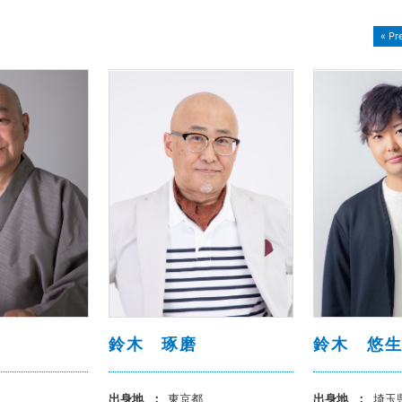
« Pr
鈴木 琢磨
鈴木 悠
出身地
東京都
出身地
埼玉