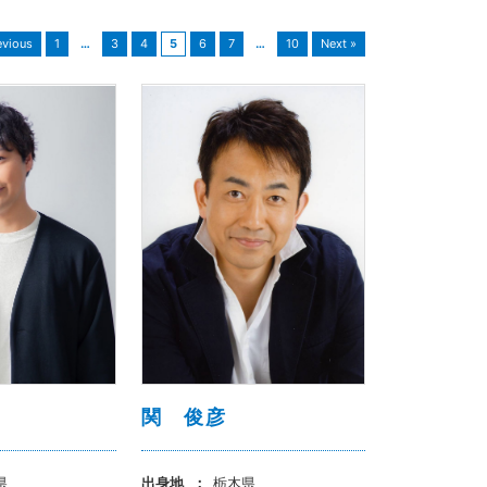
evious
1
…
3
4
5
6
7
…
10
Next »
生
関 俊彦
県
出身地
栃木県