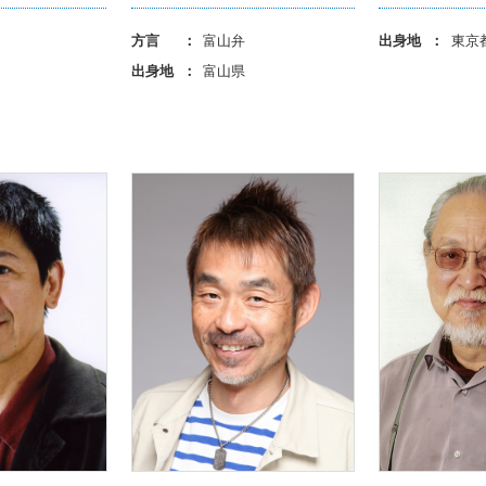
方言
富山弁
出身地
東京
出身地
富山県