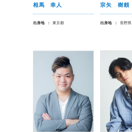
相馬 幸人
宗矢 樹頼
出身地
東京都
出身地
長野県