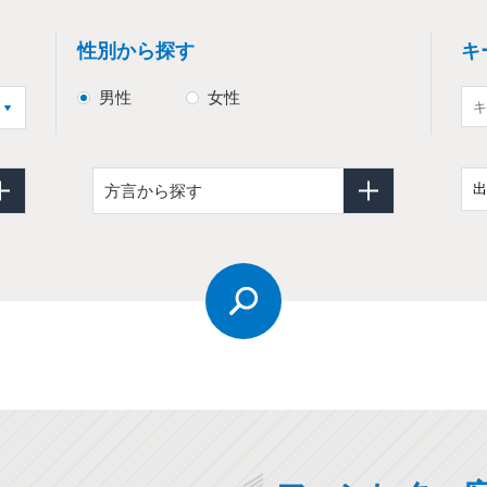
性別から探す
キ
男性
女性
方言から探す