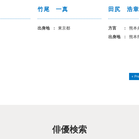
竹尾 一真
田尻 浩
出身地
東京都
方言
熊本
出身地
熊本
« Pr
俳優検索