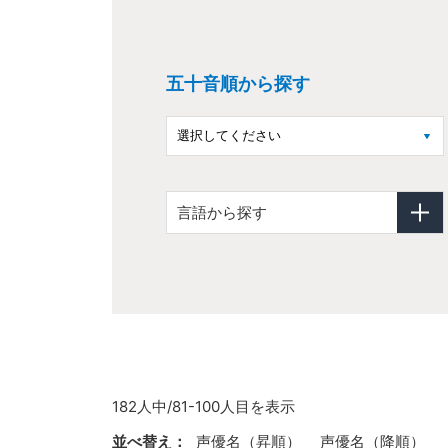
五十音順から探す
言語から探す
182人中/81-100人目を表示
並べ替え：
声優名（昇順）
声優名（降順）