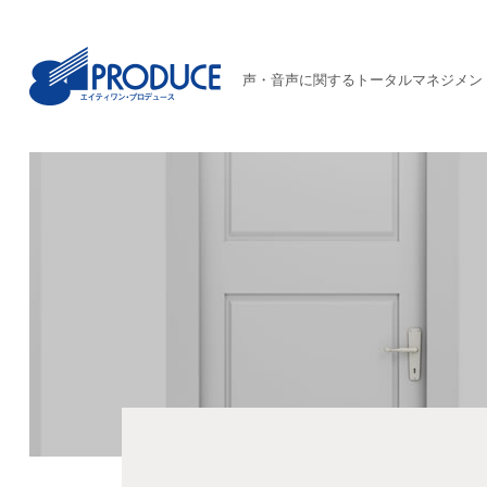
声・音声に関するトータルマネジメン