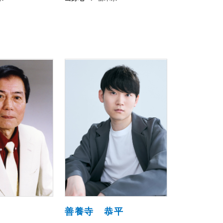
男
善養寺 恭平