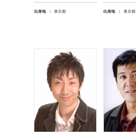
出身地
東京都
出身地
東京都