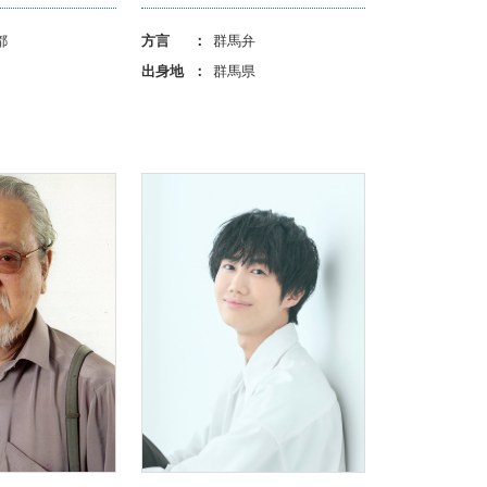
都
方言
群馬弁
出身地
群馬県