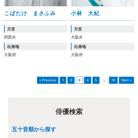
こばたけ まさふみ
小林 大紀
方言
方言
関西弁
大阪弁
出身地
出身地
大阪府
大阪府
« Previous
1
2
3
4
5
…
10
Next »
俳優検索
五十音順から探す