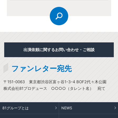
出演依頼に関するお問い合わせ・ご相談
ファンレター宛先
〒151-0063
東京都渋谷区富ヶ谷1-3-4 BOF2代々木公園
株式会社81プロデュース ○○○○（タレント名） 宛て
81グループとは
NEWS