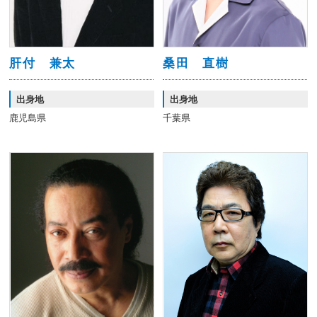
肝付 兼太
桑田 直樹
出身地
出身地
鹿児島県
千葉県