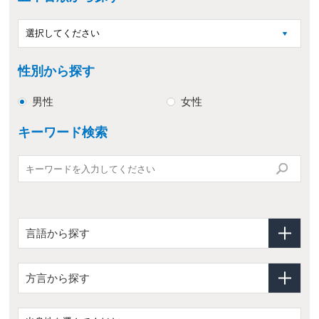
性別から探す
男性
女性
キーワード検索
言語から探す
方言から探す