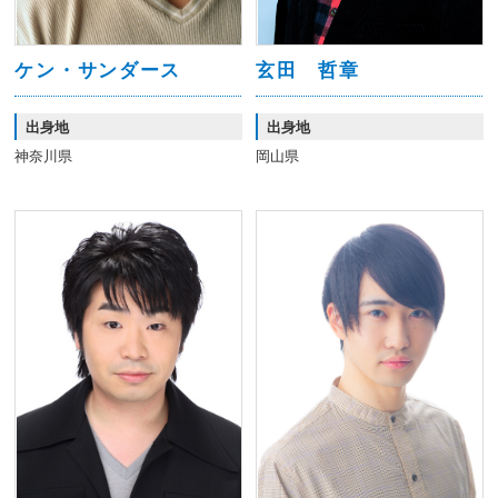
ケン・サンダース
玄田 哲章
出身地
出身地
神奈川県
岡山県