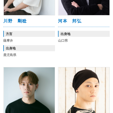
川野 剛稔
河本 邦弘
方言
出身地
薩摩弁
山口県
出身地
鹿児島県