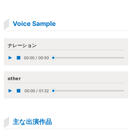
Voice Sample
ナレーション
00:00
/
00:50
other
00:00
/
01:32
主な出演作品