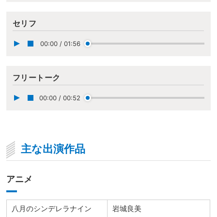
セリフ
00:00
/
01:56
フリートーク
00:00
/
00:52
主な出演作品
アニメ
八月のシンデレラナイン
岩城良美