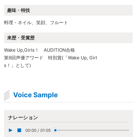
趣味・特技
料理・ネイル、笑顔、フルート
来歴・受賞歴
Wake Up,Girls！ AUDITION合格
第9回声優アワード 特別賞(「Wake Up, Girl
s！」として)
Voice Sample
ナレーション
00:00
/
01:05