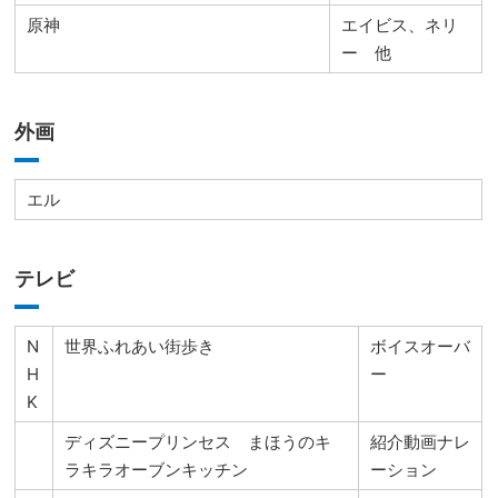
原神
エイビス、ネリ
ー 他
外画
エル
テレビ
N
世界ふれあい街歩き
ボイスオーバ
H
ー
K
ディズニープリンセス まほうのキ
紹介動画ナレ
ラキラオーブンキッチン
ーション