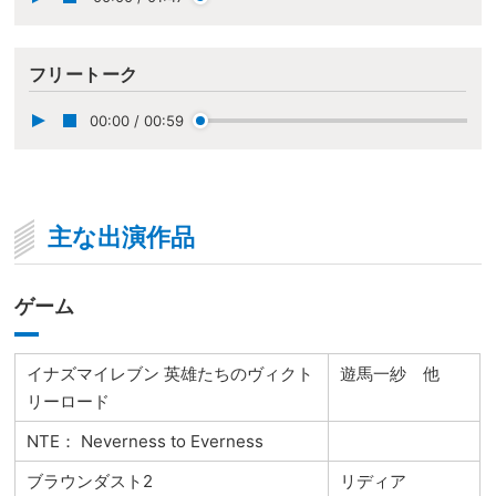
フリートーク
00:00
/
00:59
主な出演作品
ゲーム
イナズマイレブン 英雄たちのヴィクト
遊馬一紗 他
リーロード
NTE： Neverness to Everness
ブラウンダスト2
リディア