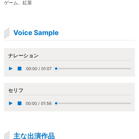
ゲーム、紅茶
Voice Sample
ナレーション
00:00
/
01:07
セリフ
00:00
/
01:56
主な出演作品