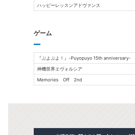
ハッピーレッスンアドヴァンス
ゲーム
『ぷよぷよ！』-Puyopuyo 15th anniversary-
神機世界エヴォルシア
Memories Off 2nd