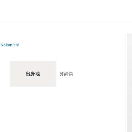
 Nakanishi
出身地
沖縄県