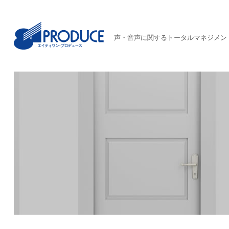
声・音声に関するトータルマネジメン