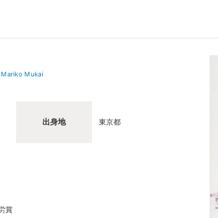
Mariko Mukai
出身地
東京都
労賞