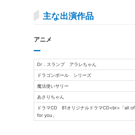
主な出演作品
アニメ
Dr．スランプ アラレちゃん
ドラゴンボール シリーズ
魔法使いサリー
あさりちゃん
ドラマCD 81オリジナルドラマCD<br>「all of
for you」