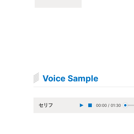
Voice Sample
セリフ
00:00
/
01:30