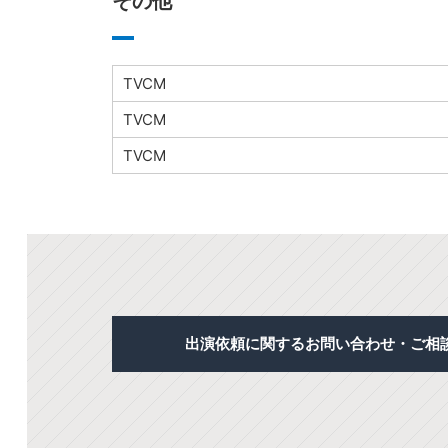
その他
TVCM
TVCM
TVCM
出演依頼に関するお問い合わせ・ご相