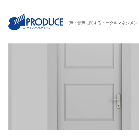
声・音声に関するトータルマネジメン