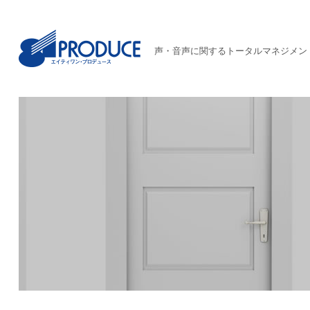
声・音声に関するトータルマネジメン