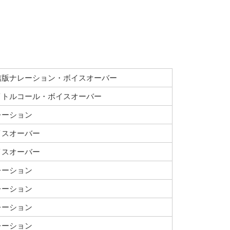
信版ナレーション・ボイスオーバー
イトルコール・ボイスオーバー
レーション
イスオーバー
イスオーバー
レーション
レーション
レーション
レーション