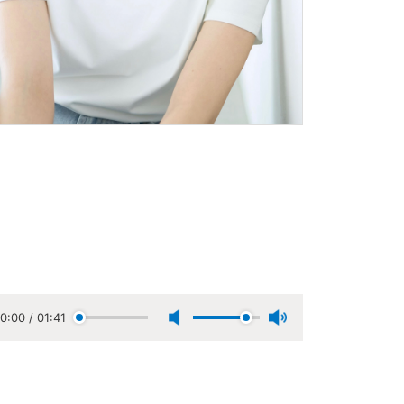
0:00
/
01:41