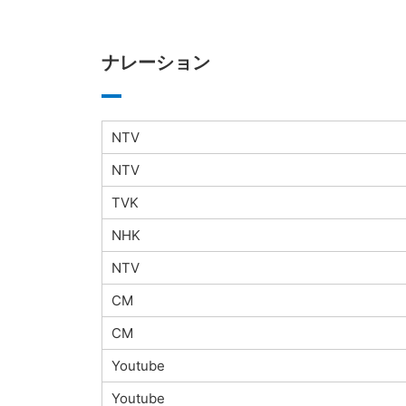
ナレーション
NTV
NTV
TVK
NHK
NTV
CM
CM
Youtube
Youtube