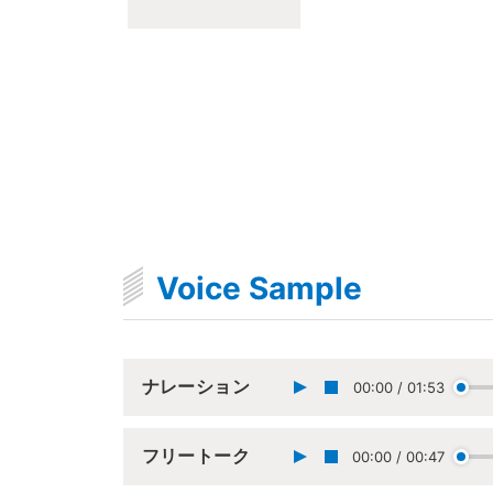
Voice Sample
ナレーション
00:00
/
01:53
フリートーク
00:00
/
00:47