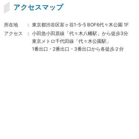
アクセスマップ
所在地
:
東京都渋谷区富ヶ谷1-5-5 BOF6代々木公園 1F
アクセス
:
小田急小田原線「代々木八幡駅」から徒歩3分
東京メトロ千代田線「代々木公園駅」
1番出口・2番出口・3番出口から各徒歩２分