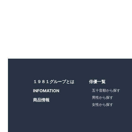
１９８１グループとは
俳優一覧
INFOMATION
五十音順から探す
男性から探す
商品情報
女性から探す