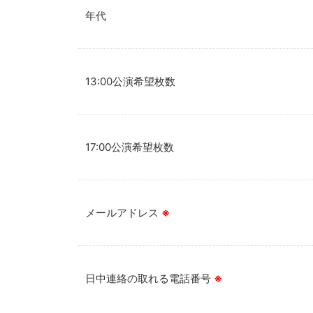
年代
13:00公演希望枚数
17:00公演希望枚数
メールアドレス
※
日中連絡の取れる電話番号
※