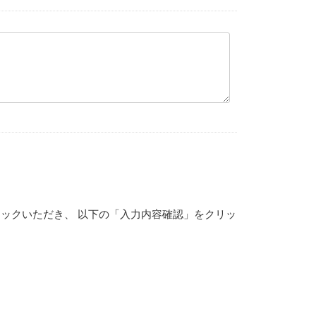
ックいただき、 以下の「入力内容確認」をクリッ