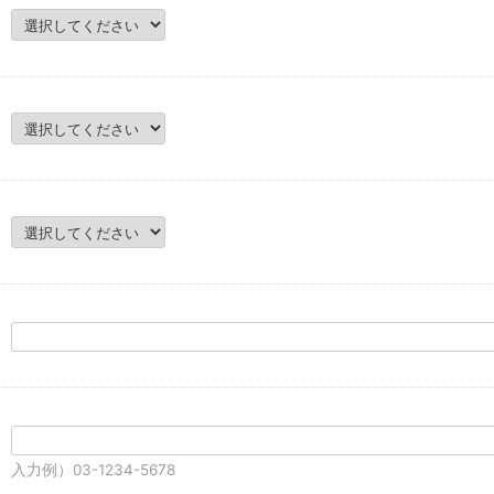
入力例）03-1234-5678