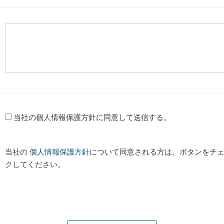
当社の個人情報保護方針に同意して送信する。
当社の
個人情報保護方針
について同意される方は、ボタンをチェ
クしてください。