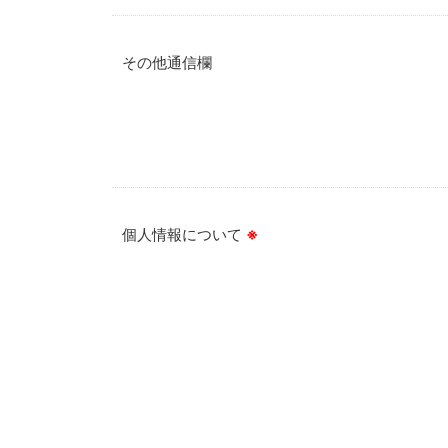
その他通信欄
個人情報について
※