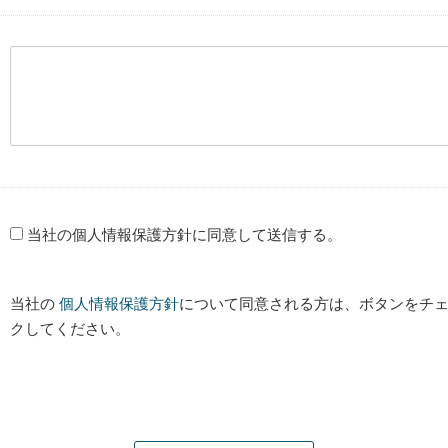
当社の個人情報保護方針に同意して送信する。
当社の
個人情報保護方針
について同意される方は、ボタンをチェ
クしてください。