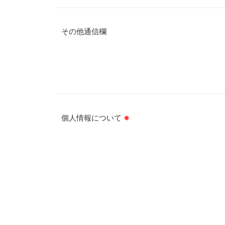
その他通信欄
個人情報について
※