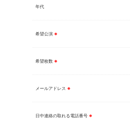
年代
希望公演
※
希望枚数
※
メールアドレス
※
日中連絡の取れる電話番号
※