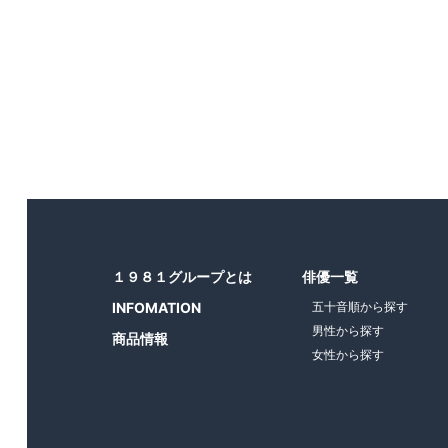
１９８１グループとは
俳優一覧
INFOMATION
五十音順から探す
男性から探す
商品情報
女性から探す