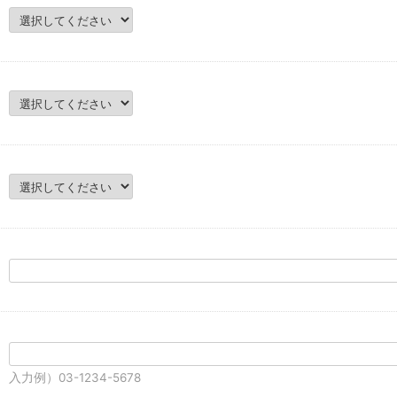
入力例）03-1234-5678