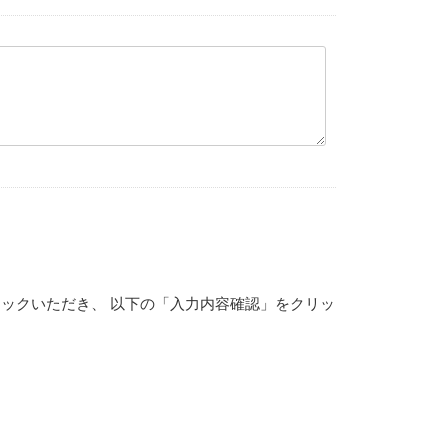
ックいただき、 以下の「入力内容確認」をクリッ