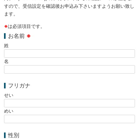
すので、受信設定を確認後お申込み下さいますようお願い致し
ます。
※
は必須項目です。
お名前
※
姓
名
フリガナ
せい
めい
性別