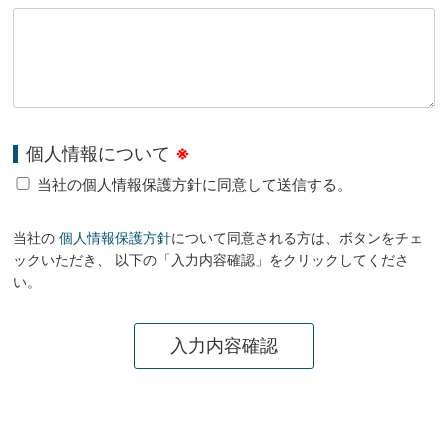
個人情報について
※
当社の個人情報保護方針に同意して送信する。
当社の
個人情報保護方針
について同意される方は、ボタンをチェ
ックいただき、 以下の「入力内容確認」をクリックしてくださ
い。