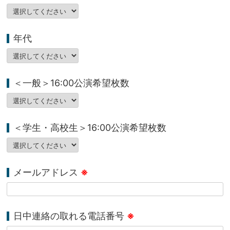
年代
＜一般＞16:00公演希望枚数
＜学生・高校生＞16:00公演希望枚数
メールアドレス
※
日中連絡の取れる電話番号
※