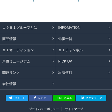
１９８１グループとは
INFOMATION
商品情報
俳優一覧
８１オーディション
８１チャンネル
声優ミュージアム
PICK UP
関連リンク
出演依頼
会社情報
プライバシーポリシー
サイトマップ