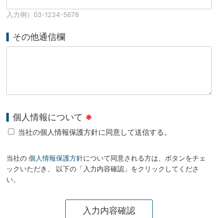
入力例）03-1234-5678
その他通信欄
個人情報について
※
当社の個人情報保護方針に同意して送信する。
当社の
個人情報保護方針
について同意される方は、ボタンをチェ
ックいただき、 以下の「入力内容確認」をクリックしてくださ
い。