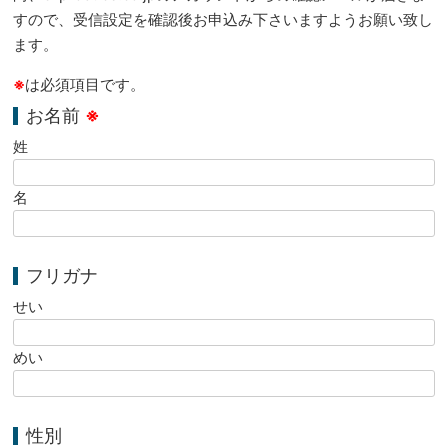
すので、受信設定を確認後お申込み下さいますようお願い致し
ます。
※
は必須項目です。
お名前
※
姓
名
フリガナ
せい
めい
性別