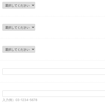
入力例）03-1234-5678