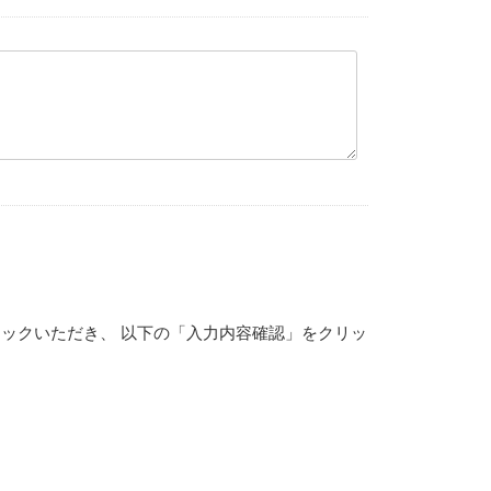
ックいただき、 以下の「入力内容確認」をクリッ