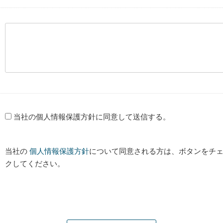
当社の個人情報保護方針に同意して送信する。
当社の
個人情報保護方針
について同意される方は、ボタンをチェ
クしてください。