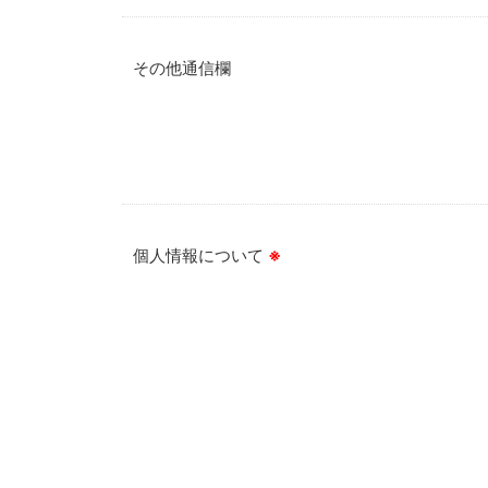
その他通信欄
個人情報について
※