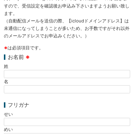
すので、受信設定を確認後お申込み下さいますようお願い致し
ます。
（自動配信メールを送信の際、【icloudドメインアドレス】は
未通信になってしまうことが多いため、お手数ですがそれ以外
のメールアドレスでお申込みください。）
※
は必須項目です。
お名前
※
姓
名
フリガナ
せい
めい