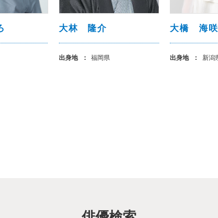
ろ
大林 隆介
大橋 海
出身地
福岡県
出身地
新潟
俳優検索