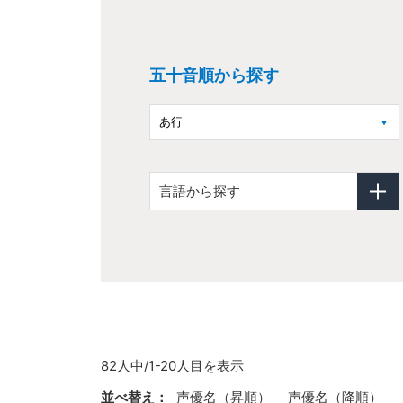
五十音順から探す
言語から探す
82人中/1-20人目を表示
並べ替え：
声優名（昇順）
声優名（降順）