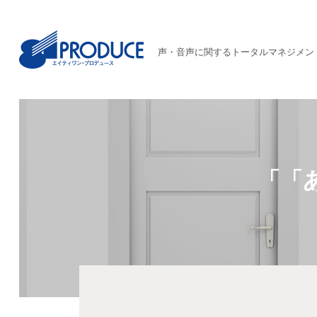
声・音声に関するトータルマネジメン
「「