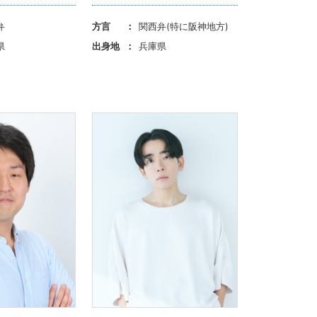
弁
方言
関西弁(特に阪神地方)
県
出身地
兵庫県