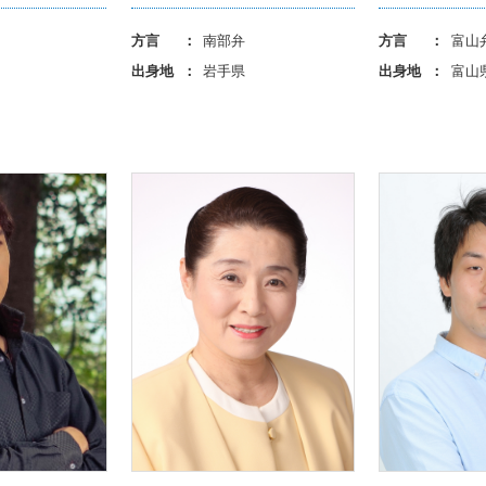
方言
南部弁
方言
富山
出身地
岩手県
出身地
富山