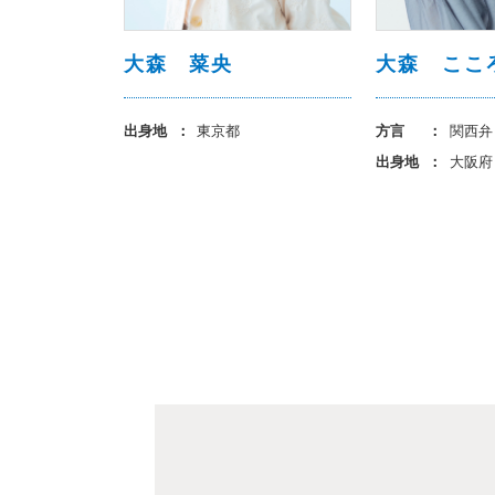
大森 菜央
大森 ここ
出身地
東京都
方言
関西弁
出身地
大阪府