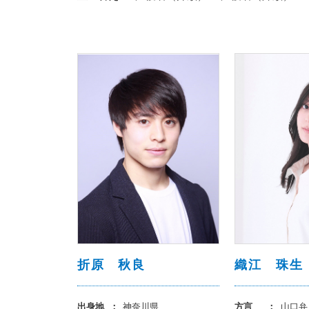
折原 秋良
織江 珠生
出身地
神奈川県
方言
山口弁