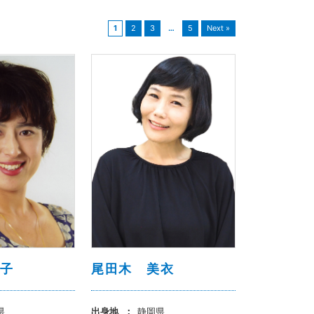
1
2
3
…
5
Next »
啓子
尾田木 美衣
県
出身地
静岡県