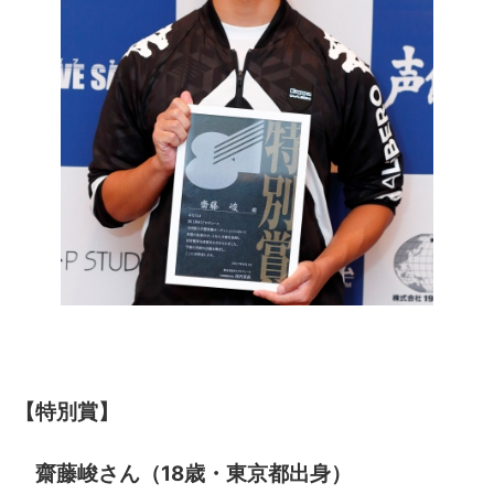
【特別賞】
齋藤峻さん（18歳・東京都出身）