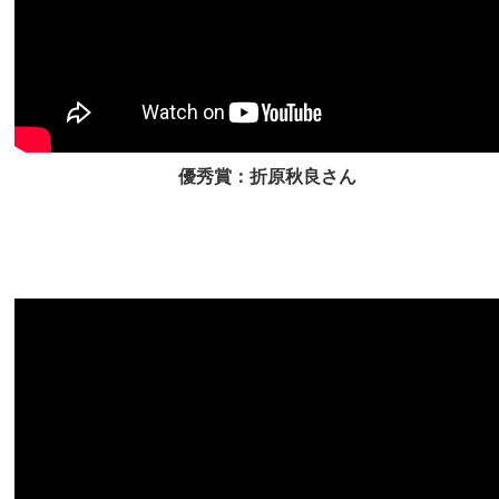
優秀賞：折原秋良さん