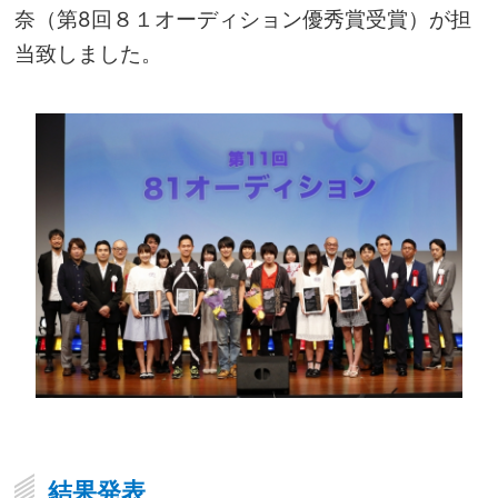
奈（第8回８１オーディション優秀賞受賞）が担
当致しました。
結果発表