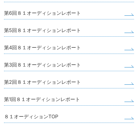
第6回８１オーディションレポート
第5回８１オーディションレポート
第4回８１オーディションレポート
第3回８１オーディションレポート
第2回８１オーディションレポート
第1回８１オーディションレポート
８１オーディションTOP