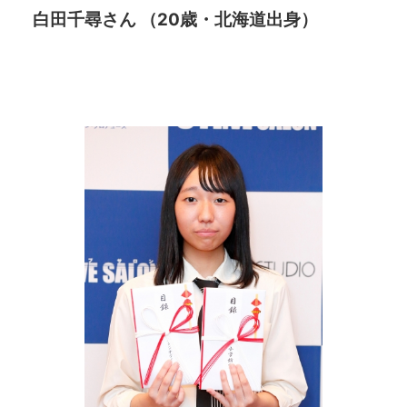
白田千尋さん （20歳・北海道出身）