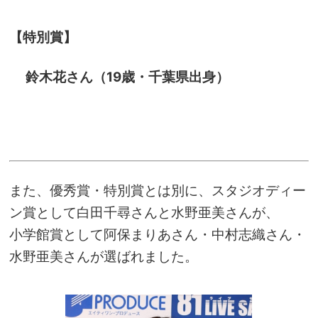
【特別賞】
鈴木花さん（19歳・千葉県出身）
また、優秀賞・特別賞とは別に、スタジオディー
ン賞として白田千尋さんと水野亜美さんが、
小学館賞として阿保まりあさん・中村志織さん・
水野亜美さんが選ばれました。