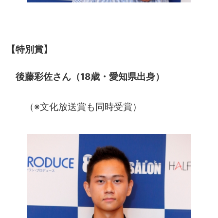
【特別賞】
後藤彩佐さん（18歳・愛知県出身）
（※文化放送賞も同時受賞）