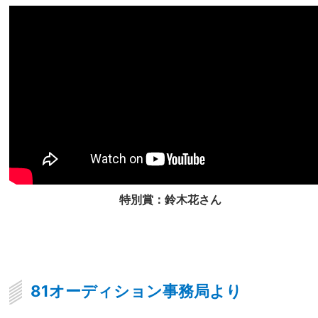
特別賞：鈴木花さん
81オーディション事務局より