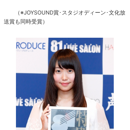
（※JOYSOUND賞･スタジオディーン･文化放
送賞も同時受賞）