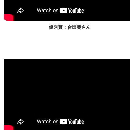
優秀賞：合田葵さん