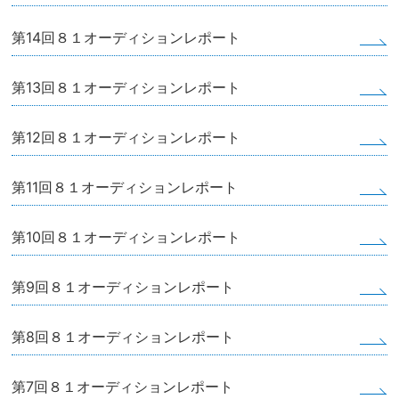
第14回８１オーディションレポート
第13回８１オーディションレポート
第12回８１オーディションレポート
第11回８１オーディションレポート
第10回８１オーディションレポート
第9回８１オーディションレポート
第8回８１オーディションレポート
第7回８１オーディションレポート