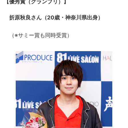
【優秀賞（グランプリ）】
折原秋良さん（20歳・神奈川県出身）
（※サミー賞も同時受賞）