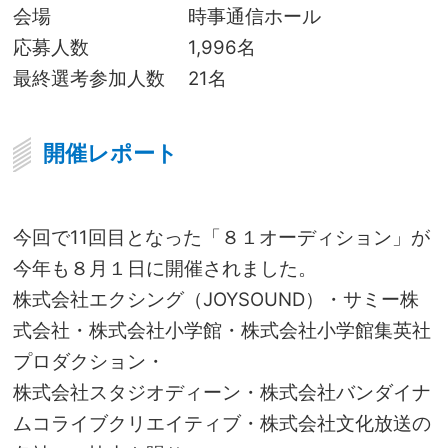
会場
時事通信ホール
応募人数
1,996名
最終選考参加人数
21名
開催レポート
今回で11回目となった「８１オーディション」が
今年も８月１日に開催されました。
株式会社エクシング（JOYSOUND）・サミー株
式会社・株式会社小学館・株式会社小学館集英社
プロダクション・
株式会社スタジオディーン・株式会社バンダイナ
ムコライブクリエイティブ・株式会社文化放送の