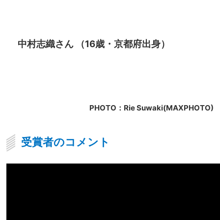
中村志織さん （16歳・京都府出身）
PHOTO：Rie Suwaki(MAXPHOTO)
受賞者のコメント