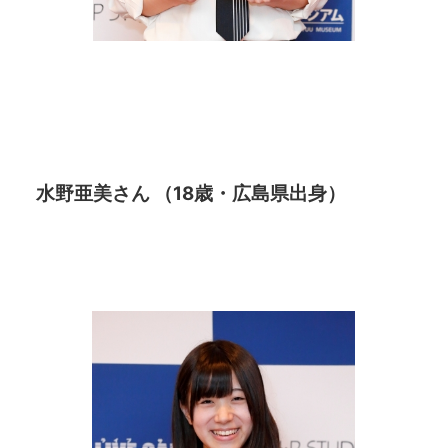
水野亜美さん （18歳・広島県出身）