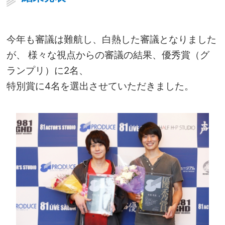
今年も審議は難航し、白熱した審議となりました
が、 様々な視点からの審議の結果、優秀賞（グ
ランプリ）に2名、
特別賞に4名を選出させていただきました。