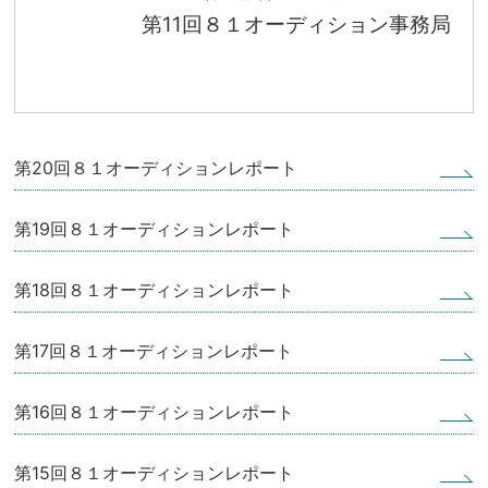
第11回８１オーディション事務局
第20回８１オーディションレポート
第19回８１オーディションレポート
第18回８１オーディションレポート
第17回８１オーディションレポート
第16回８１オーディションレポート
第15回８１オーディションレポート