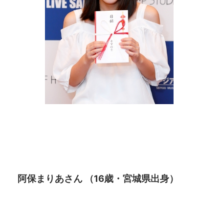
阿保まりあさん （16歳・宮城県出身）