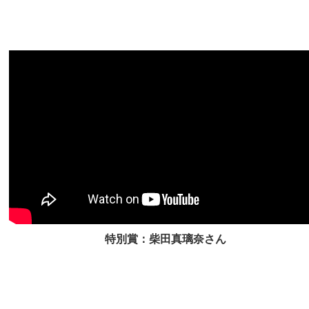
特別賞：柴田真璃奈さん