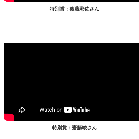
特別賞：後藤彩佐さん
特別賞：齋藤峻さん