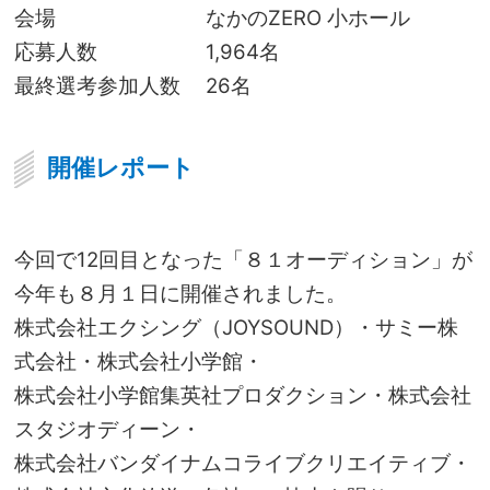
会場
なかのZERO 小ホール
応募人数
1,964名
最終選考参加人数
26名
開催レポート
今回で12回目となった「８１オーディション」が
今年も８月１日に開催されました。
株式会社エクシング（JOYSOUND）・サミー株
式会社・株式会社小学館・
株式会社小学館集英社プロダクション・
株式会社
スタジオディーン・
株式会社バンダイナムコライブクリエイティブ・