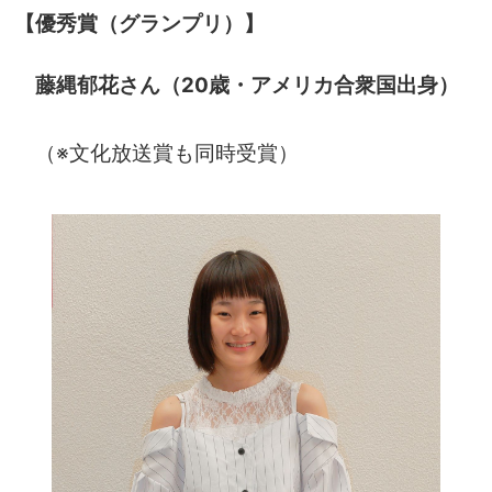
【優秀賞（グランプリ）】
藤縄郁花さん（20歳・アメリカ合衆国出身）
（※文化放送賞も同時受賞）