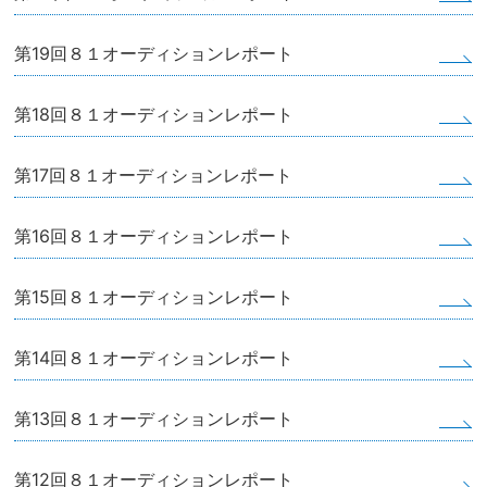
第19回８１オーディションレポート
第18回８１オーディションレポート
第17回８１オーディションレポート
第16回８１オーディションレポート
第15回８１オーディションレポート
第14回８１オーディションレポート
第13回８１オーディションレポート
第12回８１オーディションレポート