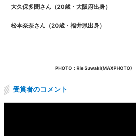
大久保多聞さん（20歳・大阪府出身）
松本奈奈さん（20歳・福井県出身）
PHOTO：Rie Suwaki(MAXPHOTO)
受賞者のコメント