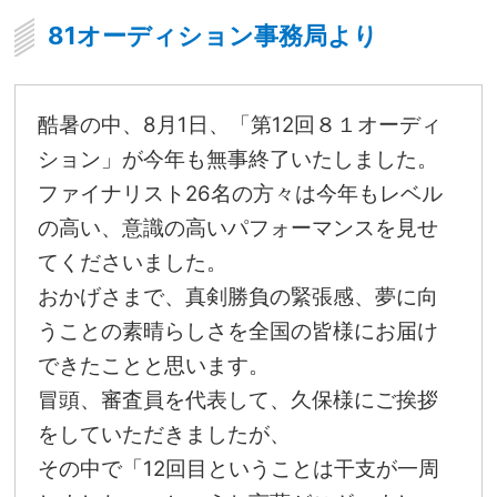
81オーディション事務局より
酷暑の中、8月1日、「第12回８１オーディ
ション」が今年も無事終了いたしました。
ファイナリスト26名の方々は今年もレベル
の高い、意識の高いパフォーマンスを見せ
てくださいました。
おかげさまで、真剣勝負の緊張感、夢に向
うことの素晴らしさを全国の皆様にお届け
できたことと思います。
冒頭、審査員を代表して、久保様にご挨拶
をしていただきましたが、
その中で「12回目ということは干支が一周