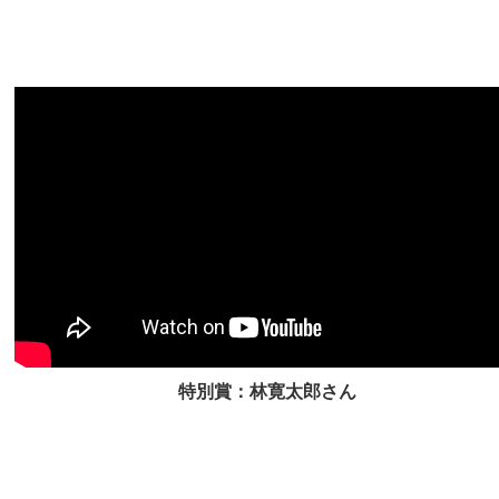
特別賞：林寛太郎さん