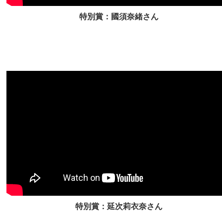
特別賞：國須奈緒さん
特別賞：延次莉衣奈さん