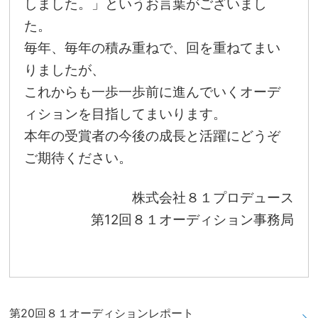
しました。」というお言葉がございまし
た。
毎年、毎年の積み重ねで、回を重ねてまい
りましたが、
これからも一歩一歩前に進んでいくオーデ
ィションを目指してまいります。
本年の受賞者の今後の成長と活躍にどうぞ
ご期待ください。
株式会社８１プロデュース
第12回８１オーディション事務局
第20回８１オーディションレポート