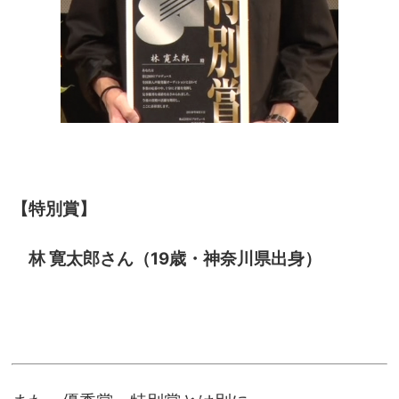
【特別賞】
林 寛太郎さん（19歳・神奈川県出身）