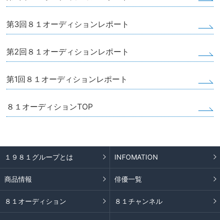
第3回８１オーディションレポート
第2回８１オーディションレポート
第1回８１オーディションレポート
８１オーディションTOP
１９８１グループとは
INFOMATION
商品情報
俳優一覧
８１オーディション
８１チャンネル