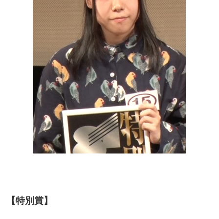
【特別賞】