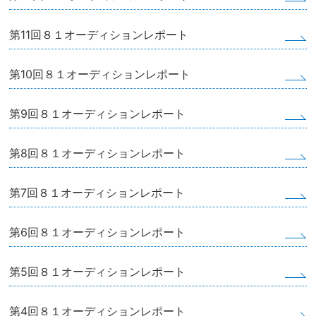
第11回８１オーディションレポート
第10回８１オーディションレポート
第9回８１オーディションレポート
第8回８１オーディションレポート
第7回８１オーディションレポート
第6回８１オーディションレポート
第5回８１オーディションレポート
第4回８１オーディションレポート