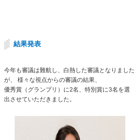
結果発表
今年も審議は難航し、白熱した審議となりました
が、 様々な視点からの審議の結果、
優秀賞（グランプリ）に2名、
特別賞に3名を選
出させていただきました。