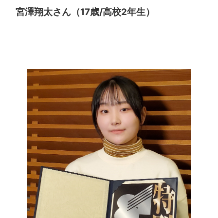
宮澤翔太さん（17歳/高校2年生）