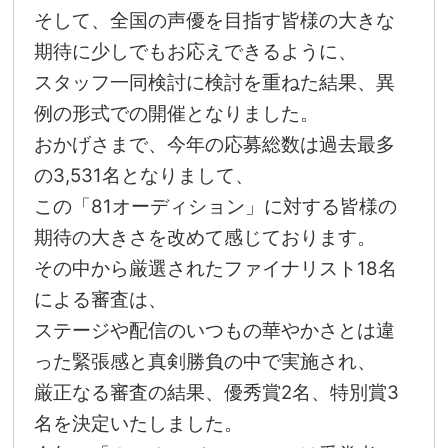
そして、全国の声優を目指す皆様の大きな
期待に少しでもお応えできるように、
スタッフ一同検討に検討を重ねた結果、異
例の形式での開催となりました。
おかげさまで、今年の応募総数は過去最多
の3,531名となりまして、
この「81オーディション」に対する皆様の
期待の大きさを改めて感じております。
その中から厳選されたファイナリスト18名
による審査は、
ステージや配信のいつもの華やかさとは違
った緊張感と真剣勝負の中で実施され、
厳正なる審査の結果、優秀賞2名、特別賞3
名を決定いたしました。