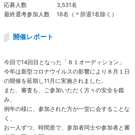
応募人数
3,531名
最終選考参加人数
18名（＊辞退1名除く）
開催レポート
今回で14回目となった「８１オーディション」
今年は新型コロナウイルスの影響により８月１日
の開催を延期し11月に実施されました。
また、審査も、ご参加いただく方々の安全を鑑
み、
例年の様に、参加された方が一堂に会することな
く、
お一人ずつ、時間差で、参加者同士や参加者と審