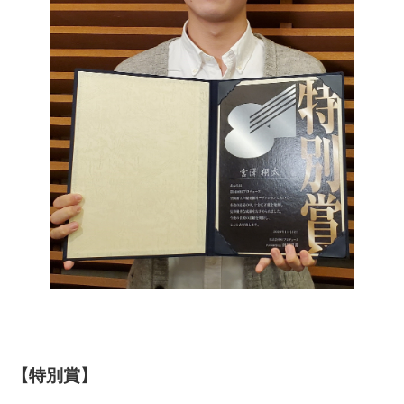
【特別賞】