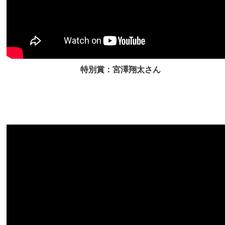
特別賞：宮澤翔太さん