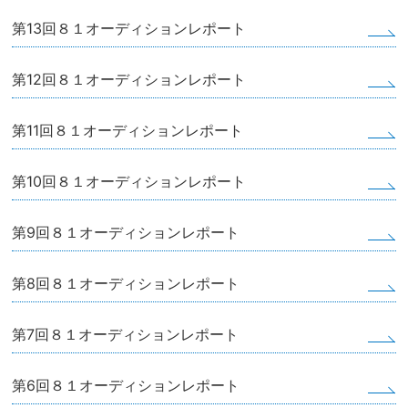
第13回８１オーディションレポート
第12回８１オーディションレポート
第11回８１オーディションレポート
第10回８１オーディションレポート
第9回８１オーディションレポート
第8回８１オーディションレポート
第7回８１オーディションレポート
第6回８１オーディションレポート