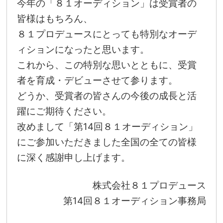
今年の「８１オーディション」は受賞者の
皆様はもちろん、
８１プロデュースにとっても特別なオーデ
ィションになったと思います。
これから、この特別な思いとともに、受賞
者を育成・デビューさせて参ります。
どうか、受賞者の皆さんの今後の成長と活
躍にご期待ください。
改めまして「第14回８１オーディション」
にご参加いただきました全国の全ての皆様
に深く感謝申し上げます。
株式会社８１プロデュース
第14回８１オーディション事務局