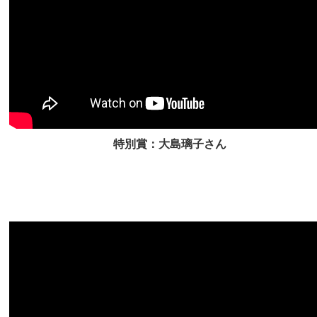
特別賞：大島璃子さん