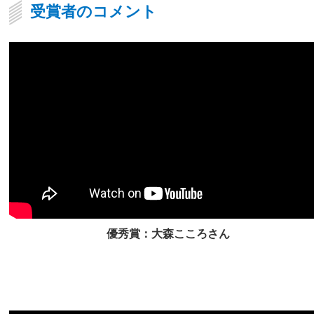
受賞者のコメント
優秀賞：大森こころさん