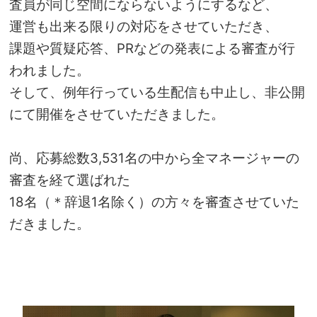
査員が同じ空間にならないようにするなど、
運営も出来る限りの対応をさせていただき、
課題や質疑応答、PRなどの発表による審査が行
われました。
そして、例年行っている生配信も中止し、非公開
にて開催をさせていただきました。
尚、応募総数3,531名の中から全マネージャーの
審査を経て選ばれた
18名（＊辞退1名除く）の方々を審査させていた
だきました。