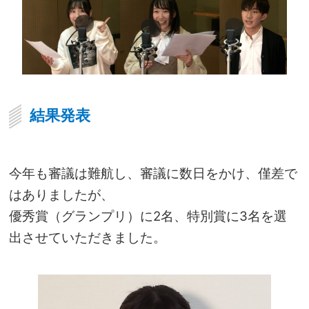
結果発表
今年も審議は難航し、審議に数日をかけ、僅差で
はありましたが、
優秀賞（グランプリ）に2名、特別賞に3名を選
出させていただきました。