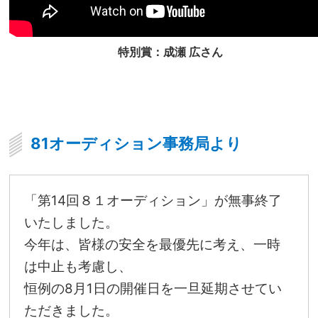
特別賞：成瀬 広さん
81オーディション事務局より
「第14回８１オーディション」が無事終了
いたしました。
今年は、皆様の安全を最優先に考え、一時
は中止も考慮し、
恒例の8月1日の開催日を一旦延期させてい
ただきました。