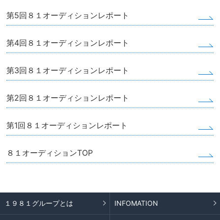
第5回８１オーディションレポート
第4回８１オーディションレポート
第3回８１オーディションレポート
第2回８１オーディションレポート
第1回８１オーディションレポート
８１オーディションTOP
１９８１グループとは
INFOMATION