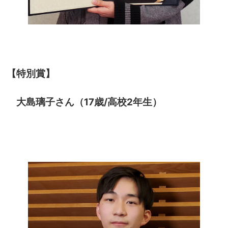
【特別賞】
大島璃子さん（17歳/高校2年生）