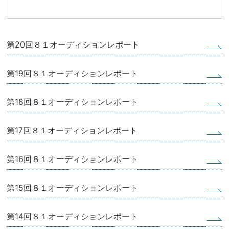
第20回８１オーディションレポート
第19回８１オーディションレポート
第18回８１オーディションレポート
第17回８１オーディションレポート
第16回８１オーディションレポート
第15回８１オーディションレポート
第14回８１オーディションレポート