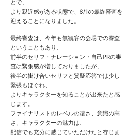
とで、
より親近感がある状態で、8/1の最終審査を
迎えることになりました。
最終審査は、今年も無観客の会場での審査
ということもあり、
前半のセリフ・ナレーション・自己PRの審
査は緊張感が増しておりましたが、
後半の掛け合いセリフと質疑応答では少し
緊張もほぐれ、
よりキャラクターを知ることが出来たと感
じます。
ファイナリストのレベルの凄さ、意識の高
さ、キャラクターの魅力は、
配信でも充分に感じていただけたと存じま