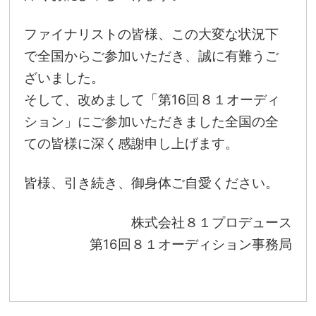
ファイナリストの皆様、この大変な状況下
で全国からご参加いただき、誠に有難うご
ざいました。
そして、改めまして「第16回８１オーディ
ション」にご参加いただきました全国の全
ての皆様に深く感謝申し上げます。
皆様、引き続き、御身体ご自愛ください。
株式会社８１プロデュース
第16回８１オーディション事務局