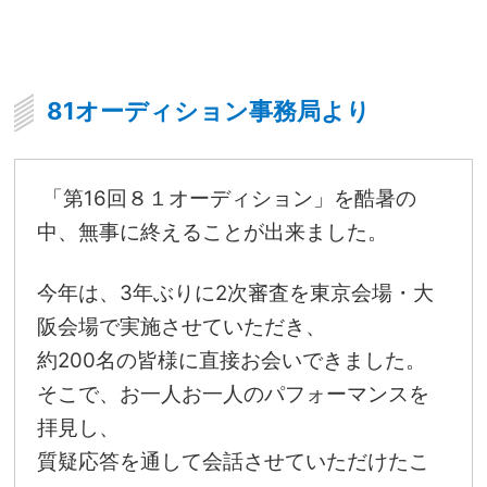
81オーディション事務局より
「第16回８１オーディション」を酷暑の
中、無事に終えることが出来ました。
今年は、3年ぶりに2次審査を東京会場・大
阪会場で実施させていただき、
約200名の皆様に直接お会いできました。
そこで、お一人お一人のパフォーマンスを
拝見し、
質疑応答を通して会話させていただけたこ