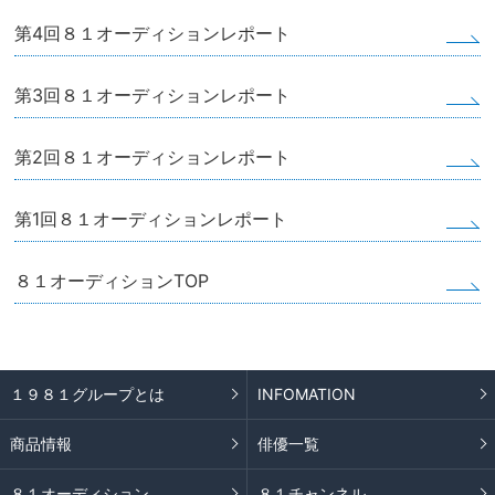
第4回８１オーディションレポート
第3回８１オーディションレポート
第2回８１オーディションレポート
第1回８１オーディションレポート
８１オーディションTOP
１９８１グループとは
INFOMATION
商品情報
俳優一覧
８１オーディション
８１チャンネル