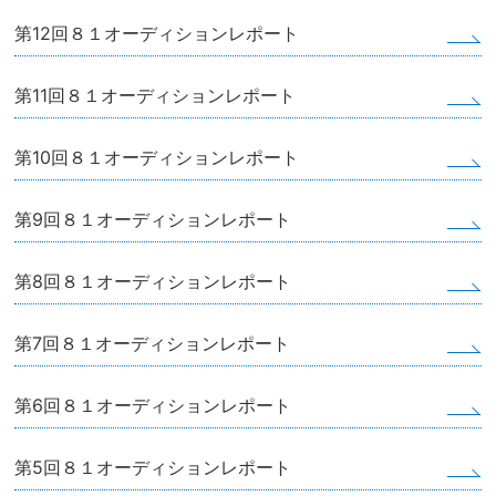
第12回８１オーディションレポート
第11回８１オーディションレポート
第10回８１オーディションレポート
第9回８１オーディションレポート
第8回８１オーディションレポート
第7回８１オーディションレポート
第6回８１オーディションレポート
第5回８１オーディションレポート