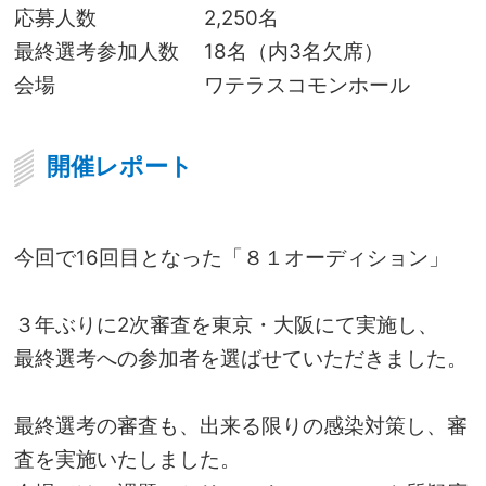
応募人数
2,250名
最終選考参加人数
18名（内3名欠席）
会場
ワテラスコモンホール
開催レポート
今回で16回目となった「８１オーディション」
３年ぶりに2次審査を東京・大阪にて実施し、
最終選考への参加者を選ばせていただきました。
最終選考の審査も、出来る限りの感染対策し、審
査を実施いたしました。