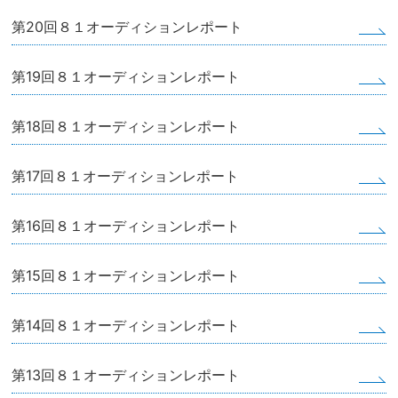
第20回８１オーディションレポート
第19回８１オーディションレポート
第18回８１オーディションレポート
第17回８１オーディションレポート
第16回８１オーディションレポート
第15回８１オーディションレポート
第14回８１オーディションレポート
第13回８１オーディションレポート