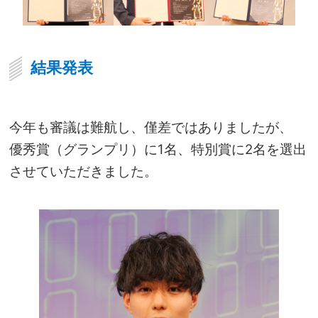
結果発表
今年も審議は難航し、僅差ではありましたが、
優秀賞（グランプリ）に1名、特別賞に2名を選出
させていただきました。