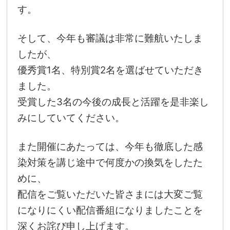
す。
そして、今年も審議は非常に難航いたしま
したが、
優秀賞1名、特別賞2名を選ばせていただき
ました。
受賞した3名の今後の成長と活躍を是非楽し
みにしていてください。
また開催にあたっては、今年も徹底した感
染対策を講じ途中で何度かの換気をしたた
めに、
配信をご覧いただいた皆さまには大変ご覧
になりにくい配信番組になりましたことを
深くお詫び申し上げます。