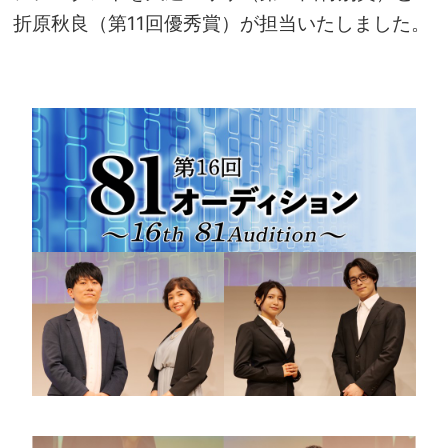
折原秋良
（第11回優秀賞）が担当いたしました。