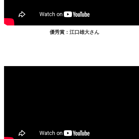
優秀賞：江口雄大さん