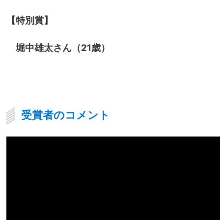
【特別賞】
堀中雄太さん（21歳）
受賞者のコメント