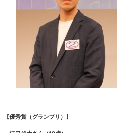
【優秀賞（グランプリ）】