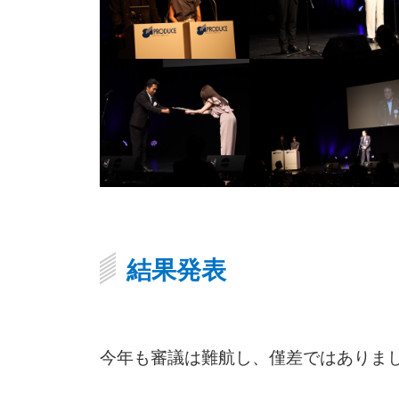
結果発表
今年も審議は難航し、僅差ではありま