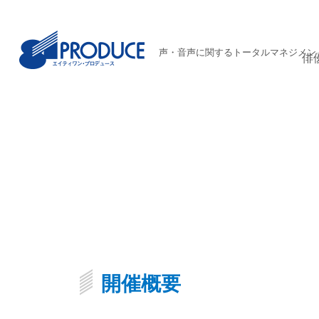
声・音声に関するトータルマネジメン
俳
開催概要