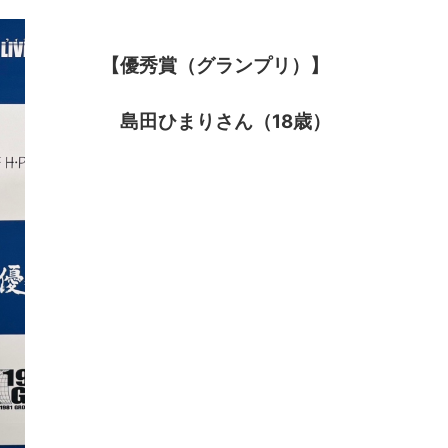
【優秀賞（グランプリ）】
島田ひまりさん（18歳）