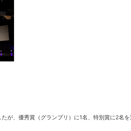
したが、優秀賞（グランプリ）に1名、特別賞に2名