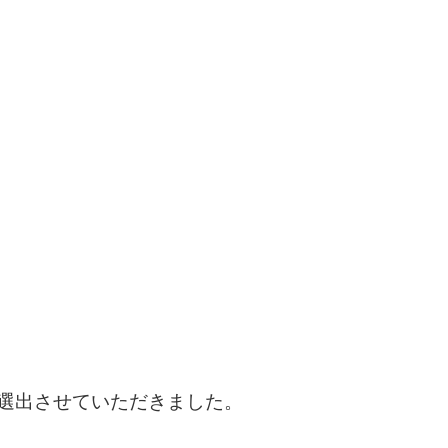
を選出させていただきました。