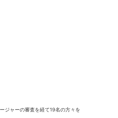
ネージャーの審査を経て19名の方々を