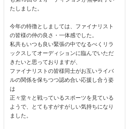
たしました。
今年の特徴としましては、ファイナリスト
の皆様の仲の良さ・一体感でした。
私共もいつも良い緊張の中でなるべくリラ
ックスしてオーディションに臨んでいただ
きたいと思っておりますが、
ファイナリストの皆様同士がお互いライバ
ルの関係を保ちつつ認め合い応援し合う姿
は
正々堂々と戦っているスポーツを見ている
ようで、とてもすがすがしい気持ちになり
ました。