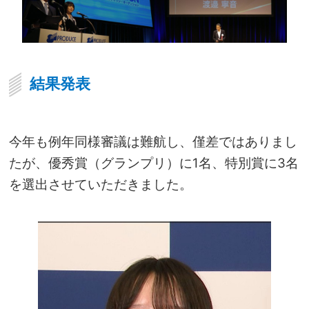
結果発表
今年も例年同様審議は難航し、僅差ではありまし
たが、優秀賞（グランプリ）に1名、特別賞に3名
を選出させていただきました。