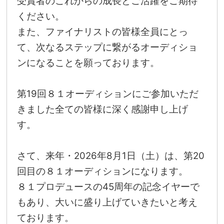
受賞者のこれからの成長とご活躍をご期待
ください。
また、ファイナリストの皆様全員にとっ
て、次なるステップに繋がるオーディショ
ンになることを願っております。
第19回８１オーディションにご参加いただ
きました全ての皆様に深く感謝申し上げ
す。
さて、来年・2026年8月1日（土）は、第20
回目の８１オーディションになります。
８１プロデュースの45周年の記念イヤーで
もあり、大いに盛り上げていきたいと考え
ております。