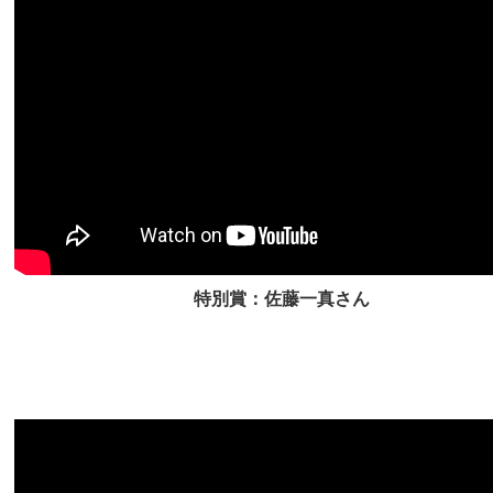
特別賞：佐藤一真さん