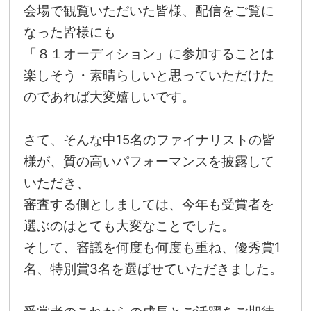
会場で観覧いただいた皆様、配信をご覧に
なった皆様にも
「８１オーディション」に参加することは
楽しそう・素晴らしいと思っていただけた
のであれば大変嬉しいです。
さて、そんな中15名のファイナリストの皆
様が、質の高いパフォーマンスを披露して
いただき、
審査する側としましては、今年も受賞者を
選ぶのはとても大変なことでした。
そして、審議を何度も何度も重ね、優秀賞1
名、特別賞3名を選ばせていただきました。