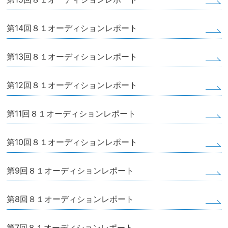
第14回８１オーディションレポート
第13回８１オーディションレポート
第12回８１オーディションレポート
第11回８１オーディションレポート
第10回８１オーディションレポート
第9回８１オーディションレポート
第8回８１オーディションレポート
第7回８１オーディションレポート