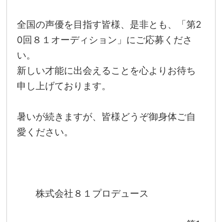
全国の声優を目指す皆様、是非とも、「第2
0回８１オーディション」にご応募くださ
い。
新しい才能に出会えることを心よりお待ち
申し上げております。
暑いが続きますが、皆様どうぞ御身体ご自
愛ください。
株式会社８１プロデュース