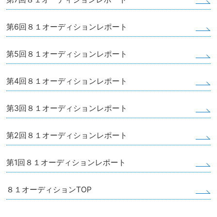
第6回８１オーディションレポート
第5回８１オーディションレポート
第4回８１オーディションレポート
第3回８１オーディションレポート
第2回８１オーディションレポート
第1回８１オーディションレポート
８１オーディションTOP