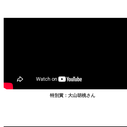
特別賞：大山胡桃さん