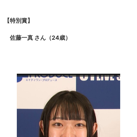
【特別賞】
佐藤一真 さん（24歳）