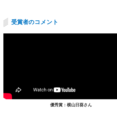
受賞者のコメント
優秀賞：横山日葵さん