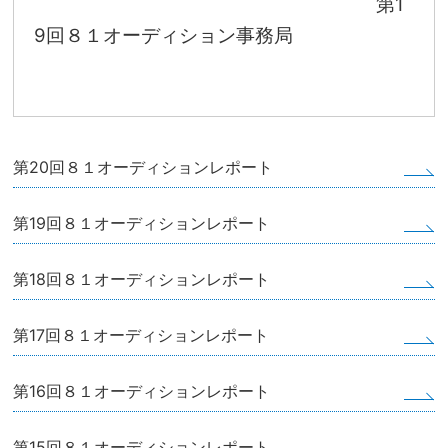
第1
9回８１オーディション事務局
第20回８１オーディションレポート
第19回８１オーディションレポート
第18回８１オーディションレポート
第17回８１オーディションレポート
第16回８１オーディションレポート
第15回８１オーディションレポート