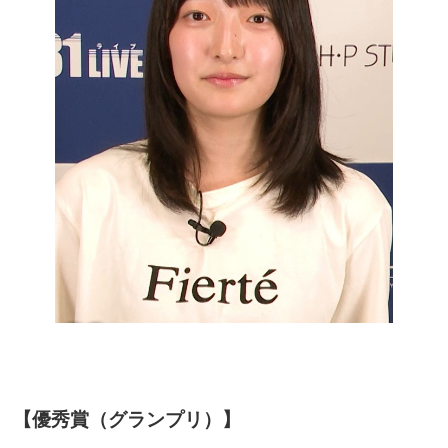
【優秀賞（グランプリ）】