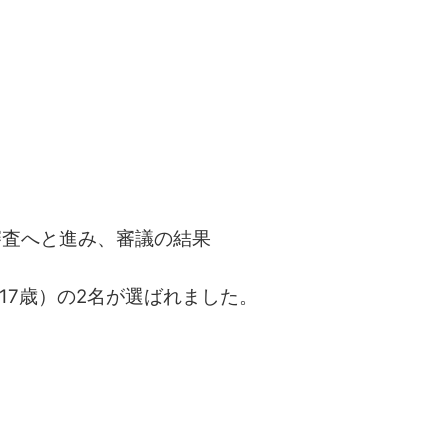
審査へと進み、審議の結果
17歳）の2名が選ばれました。