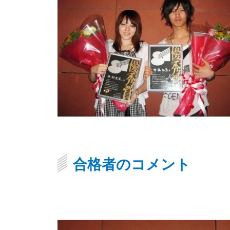
合格者のコメント