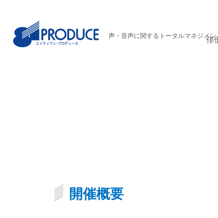
声・音声に関するトータルマネジメン
俳
開催概要