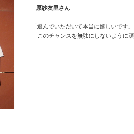
原紗友里さ
「選んでいただいて本当に嬉
このチャンスを無駄にしないように頑