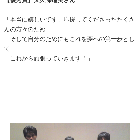
【優秀賞】
大久保瑠美さん
「本当に嬉しいです。応援してくださったたくさ
んの方々のため、
そして自分のためにもこれを夢への第一歩とし
て
これから頑張っていきます！」