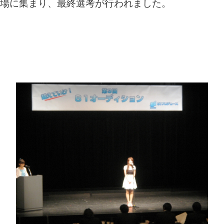
場に集まり、最終選考が行われました。