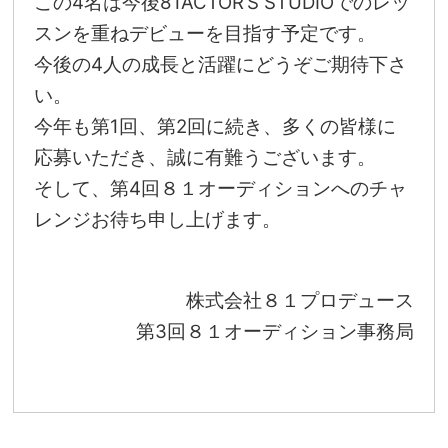
この4名は今後81ACTOR’S STUDIOでのレッ
スンを重ねデビューを目指す予定です。
今後の4人の成長と活躍にどうぞご期待下さ
い。
今年も第1回、第2回に続き、多くの皆様に
応募いただき、誠に有難うございます。
そして、第4回８１オーディションへのチャ
レンジお待ち申し上げます。
株式会社８１プロデュース
第3回８１オーディション事務局