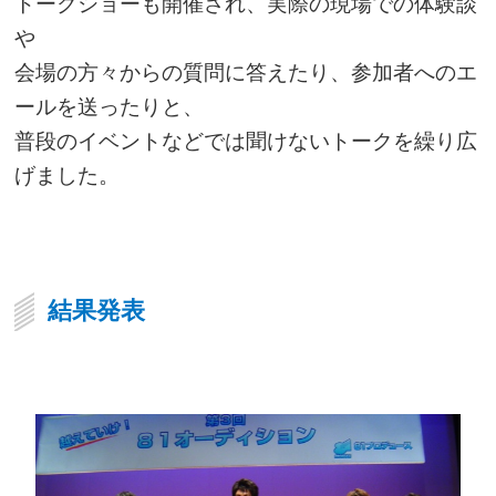
トークショーも開催され、実際の現場での体験談
や
会場の方々からの質問に答えたり、参加者へのエ
ールを送ったりと、
普段のイベントなどでは聞けないトークを繰り広
げました。
結果発表