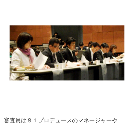
審査員は８１プロデュースのマネージャーや