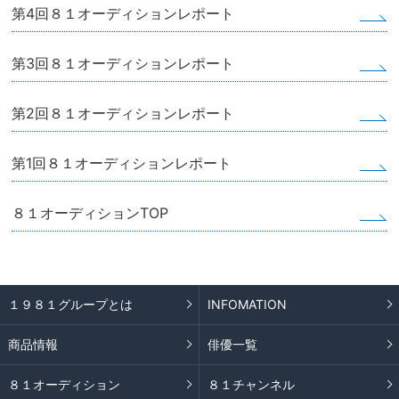
第4回８１オーディションレポート
第3回８１オーディションレポート
第2回８１オーディションレポート
第1回８１オーディションレポート
８１オーディションTOP
１９８１グループとは
INFOMATION
商品情報
俳優一覧
８１オーディション
８１チャンネル