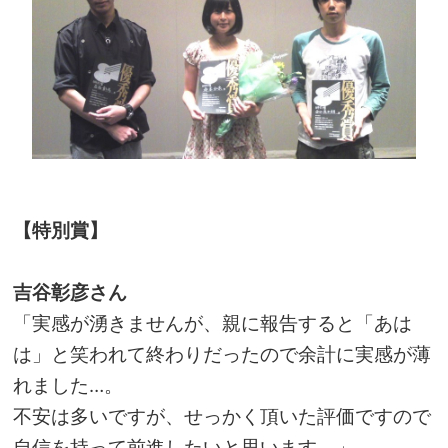
【特別賞】
吉谷彰彦さん
「実感が湧きませんが、親に報告すると「あは
は」と笑われて終わりだったので余計に実感が薄
れました…。
不安は多いですが、せっかく頂いた評価ですので
自信を持って前進したいと思います。」