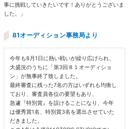
事に挑戦していきたいです！ありがとうございま
した。」
81オーディション事務局より
今年も8月1日に熱い戦いが繰り広げられ、
大盛況のうちに「第3回８１オーディショ
ン」が無事終了致しました。
最終審査に残った7名の方はいずれも均衡し
ており、審査員各位の要望もあり、
急遽『特別賞』を設けることになり、今年
は優秀賞1名、特別賞3名を選出させていた
だきました。