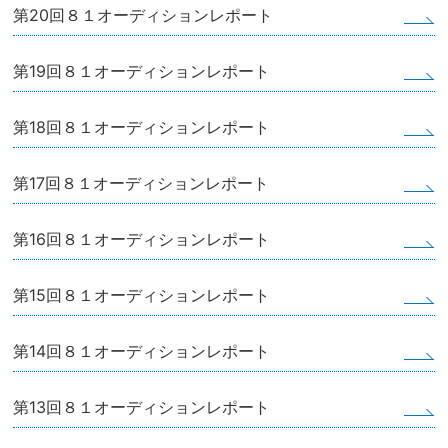
第20回８１オーディションレポート
第19回８１オーディションレポート
第18回８１オーディションレポート
第17回８１オーディションレポート
第16回８１オーディションレポート
第15回８１オーディションレポート
第14回８１オーディションレポート
第13回８１オーディションレポート