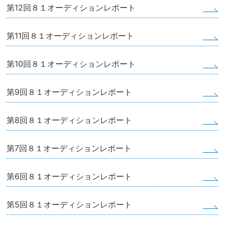
第12回８１オーディションレポート
第11回８１オーディションレポート
第10回８１オーディションレポート
第9回８１オーディションレポート
第8回８１オーディションレポート
第7回８１オーディションレポート
第6回８１オーディションレポート
第5回８１オーディションレポート