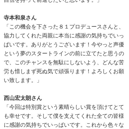
寺本和泉さん
「この機会を下さった８１プロデュースさんと、
協力してくれた両親に本当に感謝の気持ちでいっ
ぱいです。ありがとうございます！今やっと声優
という夢のスタートラインの前に立てたと思うの
で、このチャンスを無駄にしないよう、どんな苦
労も惜しまず死ぬ気で頑張ります！よろしくお願
い致します。」
西山宏太朗さん
「今回は特別賞という素晴らしい賞を頂けてとて
も幸せです。そして僕を支えてくれた全ての皆様
に感謝の気持ちでいっぱいです。これから色々な