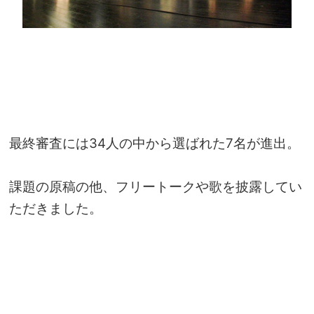
最終審査には34人の中から選ばれた7名が進出。
課題の原稿の他、フリートークや歌を披露してい
ただきました。