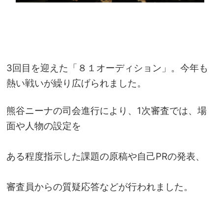
3回目を迎えた「８１オーディション」。今年も
熱い戦いが繰り広げられました。
熊谷ニーナの司会進行により、1次審査では、場
面や人物の設定を
ある程度指示した課題の原稿や自己PRの発表、
審査員からの質疑応答などが行われました。