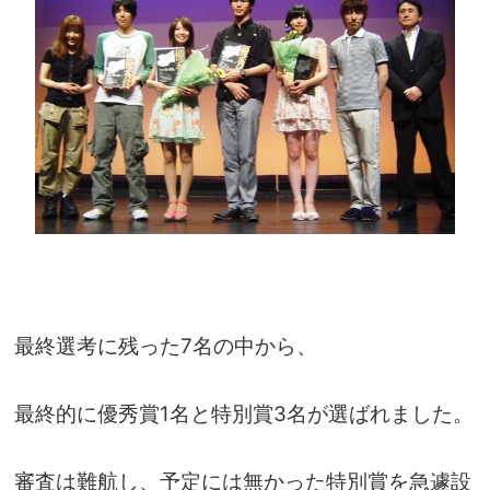
最終選考に残った7名の中から、
最終的に優秀賞1名と特別賞3名が選ばれました。
審査は難航し、予定には無かった特別賞を急遽設