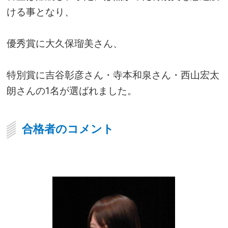
ける事となり、
優秀賞に大久保瑠美さん、
特別賞に吉谷彰彦さん・寺本和泉さん・西山宏太
朗さんの1名が選ばれました。
合格者のコメント