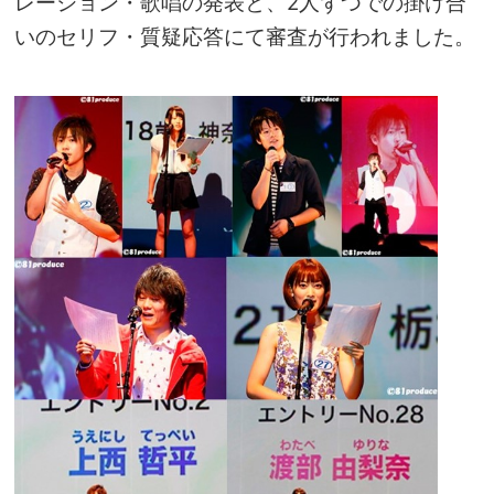
レーション・歌唱の発表と、2人ずつでの掛け合
いのセリフ・質疑応答にて審査が行われました。