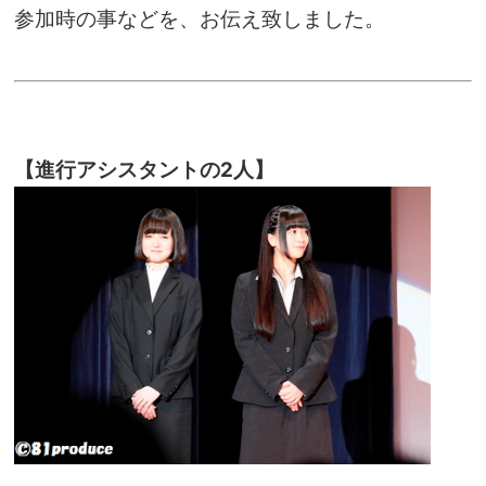
参加時の事などを、お伝え致しました。
【進行アシスタントの2人】