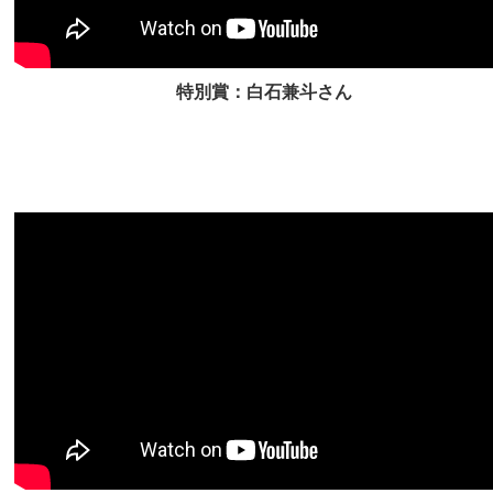
特別賞：白石兼斗さん