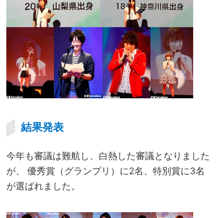
結果発表
今年も審議は難航し、白熱した審議となりました
が、 優秀賞（グランプリ）に2名、特別賞に3名
が選ばれました。