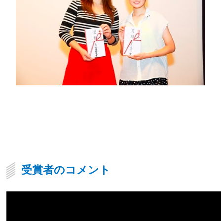
受賞者のコメント