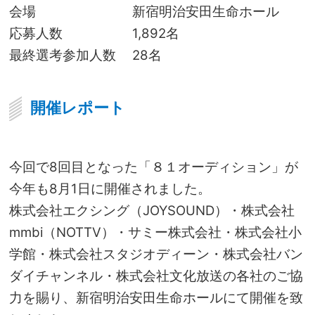
会場
新宿明治安田生命ホール
応募人数
1,892名
最終選考参加人数
28名
開催レポート
今回で8回目となった「８１オーディション」が
今年も8月1日に開催されました。
株式会社エクシング（JOYSOUND）・株式会社
mmbi（NOTTV）・サミー株式会社・株式会社小
学館・株式会社スタジオディーン・株式会社バン
ダイチャンネル・株式会社文化放送の各社のご協
力を賜り、新宿明治安田生命ホールにて開催を致