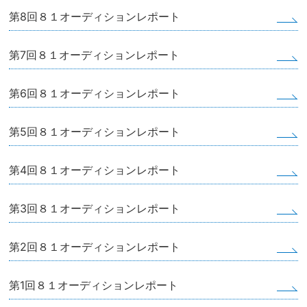
第8回８１オーディションレポート
第7回８１オーディションレポート
第6回８１オーディションレポート
第5回８１オーディションレポート
第4回８１オーディションレポート
第3回８１オーディションレポート
第2回８１オーディションレポート
第1回８１オーディションレポート