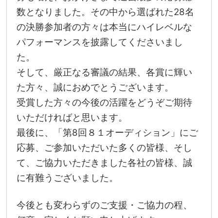
数となりました。その中から選ばれた28名
の決勝参加者の方々は本当にハイレベルな
パフォーマンスを披露してくださいまし
た。
そして、厳正なる審議の結果、各賞に輝い
た方々、誠におめでとうございます。
受賞した方々の今後の活躍をどうぞご期待
いただければと思います。
最後に、「第8回８１オーディション」にご
応募、ご参加いただいた多くの皆様、そし
て、ご協力いただきました各社の皆様、誠
に有難うございました。
今後とも変わらずのご支援・ご協力の程、