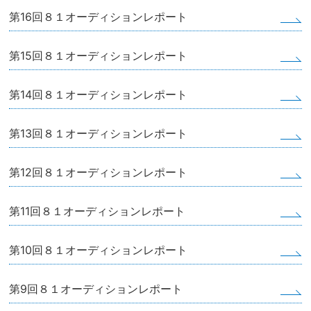
第16回８１オーディションレポート
第15回８１オーディションレポート
第14回８１オーディションレポート
第13回８１オーディションレポート
第12回８１オーディションレポート
第11回８１オーディションレポート
第10回８１オーディションレポート
第9回８１オーディションレポート