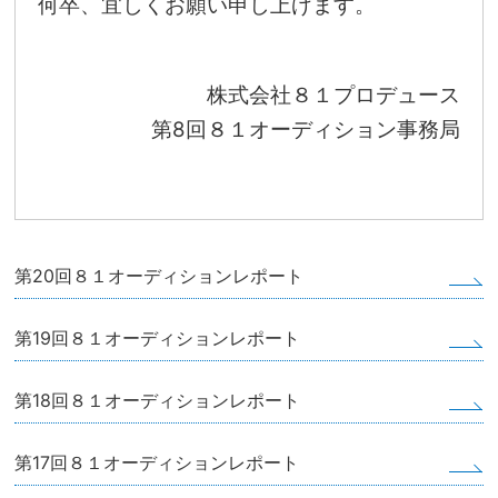
何卒、宜しくお願い申し上げます。
株式会社８１プロデュース
第8回８１オーディション事務局
第20回８１オーディションレポート
第19回８１オーディションレポート
第18回８１オーディションレポート
第17回８１オーディションレポート