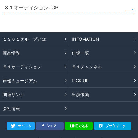
８１オーディションTOP
１９８１グループとは
INFOMATION
商品情報
俳優一覧
８１オーディション
８１チャンネル
声優ミュージアム
PICK UP
関連リンク
出演依頼
会社情報