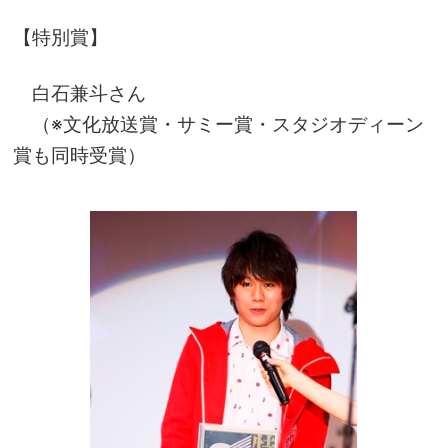
【特別賞】
白石兼斗さん
（※文化放送賞・サミー賞・スタジオディーン
賞も同時受賞）