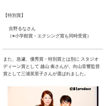
【特別賞】
吉野るなさん
（※小学館賞・エクシング賞も同時受賞）
また、急遽、優秀賞・特別賞とは別に スタジオ
ディーン賞として 越山 奏さんが、向山音響監督
賞として三浦英里子さんが選ばれました。