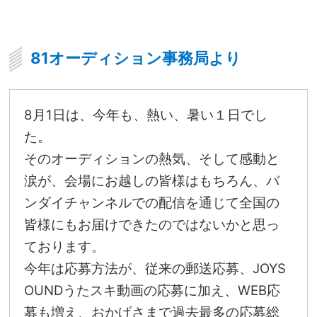
81オーディション事務局より
8月1日は、今年も、熱い、暑い１日でし
た。
そのオーディションの熱気、そして感動と
涙が、会場にお越しの皆様はもちろん、バ
ンダイチャンネルでの配信を通じて全国の
皆様にもお届けできたのではないかと思っ
ております。
今年は応募方法が、従来の郵送応募、JOYS
OUNDうたスキ動画の応募に加え、WEB応
募も増え、おかげさまで過去最多の応募総