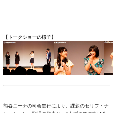
【トークショーの様子】
熊谷ニーナの司会進行により、課題のセリフ・ナ