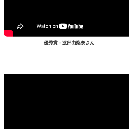
優秀賞：渡部由梨奈さん