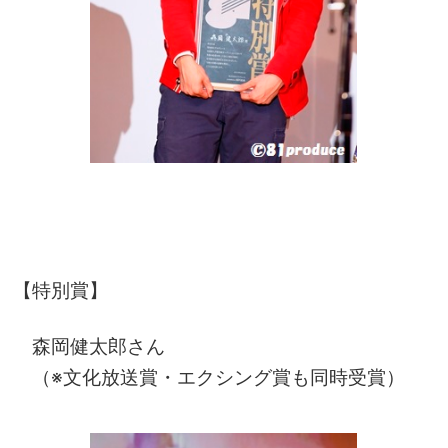
【特別賞】
森岡健太郎さん
（※文化放送賞・エクシング賞も同時受賞）