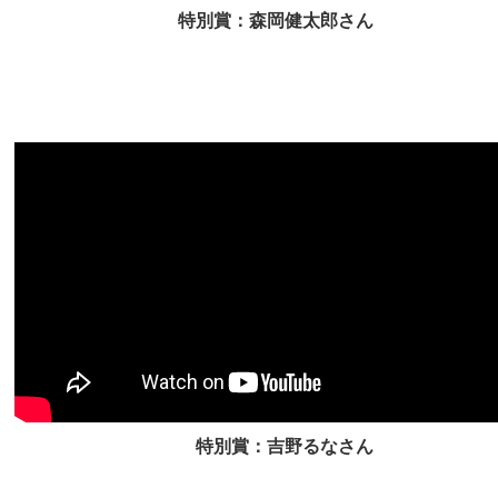
特別賞：森岡健太郎さん
特別賞：吉野るなさん