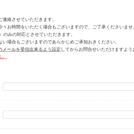
ご連絡させていただきます。
少々お時間をいただく場合もございますので、ご了承くださいませ
）のみの対応とさせていただきます。
ない場合もございますのであらかじめご承知おきください。
のメールを受信出来るよう設定
してからお問合せいただけますよう
ん。