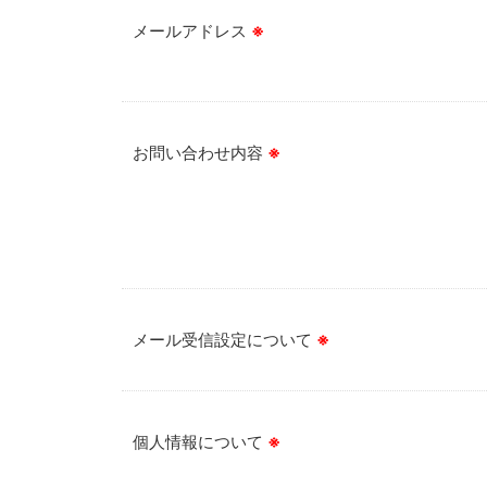
メールアドレス
※
お問い合わせ内容
※
メール受信設定について
※
個人情報について
※