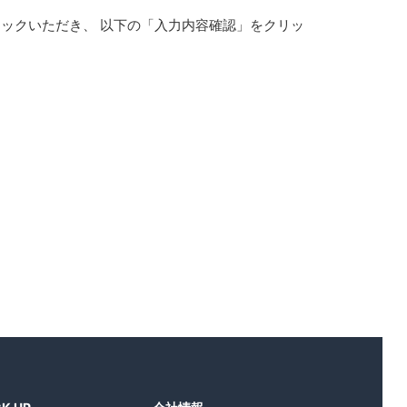
ックいただき、 以下の「入力内容確認」をクリッ