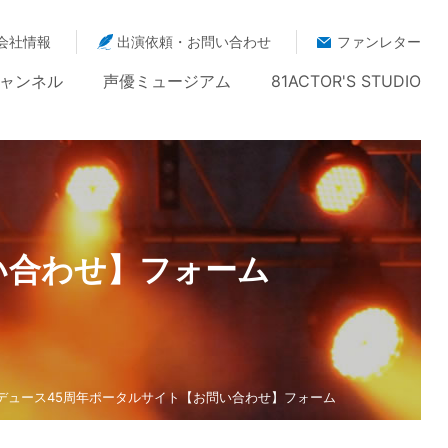
会社情報
出演依頼・お問い合わせ
ファンレター
ャンネル
声優ミュージアム
81ACTOR'S STUDIO
い合わせ】フォーム
ロデュース45周年ポータルサイト【お問い合わせ】フォーム