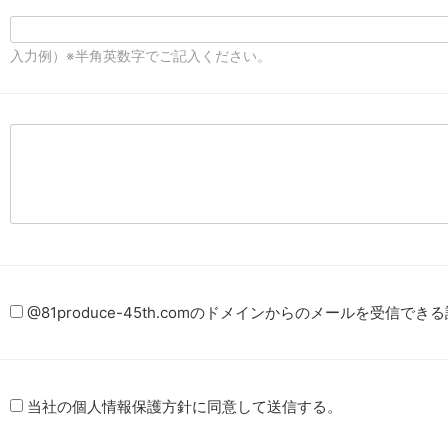
入力例）※半角英数字でご記入ください。
@81produce-45th.comのドメインからのメールを受信で
当社の個人情報保護方針に同意して送信する。