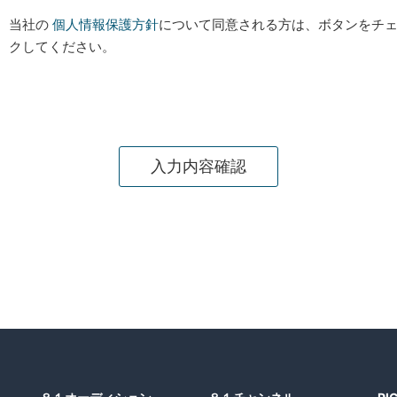
当社の
個人情報保護方針
について同意される方は、ボタンをチェ
クしてください。