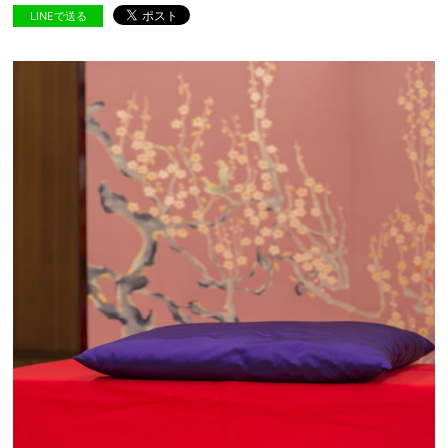
LINEで送る