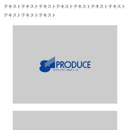
テキストテキストテキストテキストテキストテキストテキスト
テキストテキストテキスト