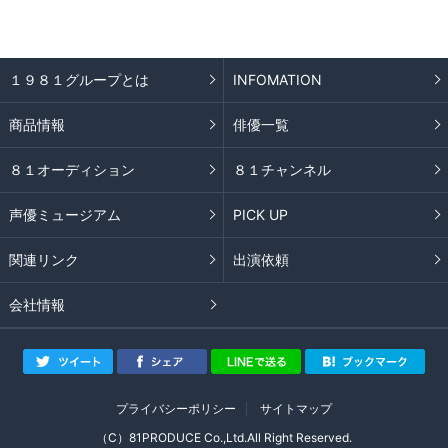
１９８１グループとは
INFOMATION
商品情報
俳優一覧
８１オーディション
８１チャンネル
声優ミュージアム
PICK UP
関連リンク
出演依頼
会社情報
プライバシーポリシー
サイトマップ
（C）81PRODUCE Co.,Ltd.All Right Reserved.