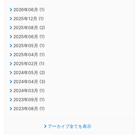
2026年06月 (1)
2025年12月 (1)
2025年08月 (2)
2025年06月 (1)
2025年05月 (1)
2025年04月 (1)
2025年02月 (1)
2024年05月 (2)
2024年04月 (3)
2024年03月 (1)
2023年09月 (1)
2023年08月 (1)
アーカイブ全てを表示