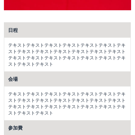
日程
テキストテキストテキストテキストテキストテキストテキ
ストテキストテキストテキストテキストテキストテキスト
テキストテキストテキストテキストテキストテキストテキ
ストテキストテキスト
会場
テキストテキストテキストテキストテキストテキストテキ
ストテキストテキストテキストテキストテキストテキスト
テキストテキストテキストテキストテキストテキストテキ
ストテキストテキスト
参加費