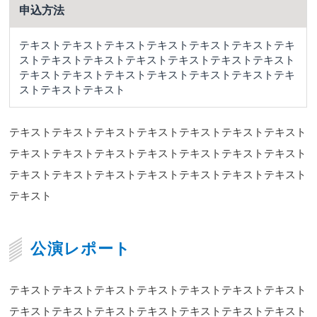
申込方法
テキストテキストテキストテキストテキストテキストテキ
ストテキストテキストテキストテキストテキストテキスト
テキストテキストテキストテキストテキストテキストテキ
ストテキストテキスト
テキストテキストテキストテキストテキストテキストテキスト
テキストテキストテキストテキストテキストテキストテキスト
テキストテキストテキストテキストテキストテキストテキスト
テキスト
公演レポート
テキストテキストテキストテキストテキストテキストテキスト
テキストテキストテキストテキストテキストテキストテキスト