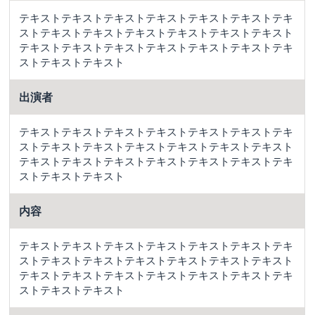
テキストテキストテキストテキストテキストテキストテキ
ストテキストテキストテキストテキストテキストテキスト
テキストテキストテキストテキストテキストテキストテキ
ストテキストテキスト
出演者
テキストテキストテキストテキストテキストテキストテキ
ストテキストテキストテキストテキストテキストテキスト
テキストテキストテキストテキストテキストテキストテキ
ストテキストテキスト
内容
テキストテキストテキストテキストテキストテキストテキ
ストテキストテキストテキストテキストテキストテキスト
テキストテキストテキストテキストテキストテキストテキ
ストテキストテキスト