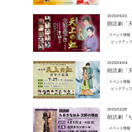
2025/05/23
朗読劇「
イベント情報
ピックアッ
2025/04/04
朗読劇「
イベント情報
ピックアッ
2025/02/28
朗読劇『
イベント情報