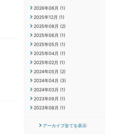
2026年06月 (1)
2025年12月 (1)
2025年08月 (2)
2025年06月 (1)
2025年05月 (1)
2025年04月 (1)
2025年02月 (1)
2024年05月 (2)
2024年04月 (3)
2024年03月 (1)
2023年09月 (1)
2023年08月 (1)
アーカイブ全てを表示