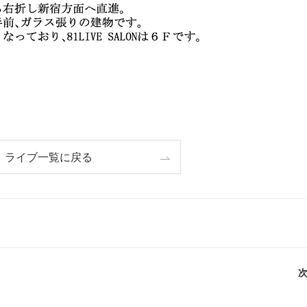
ライブ一覧に戻る
次