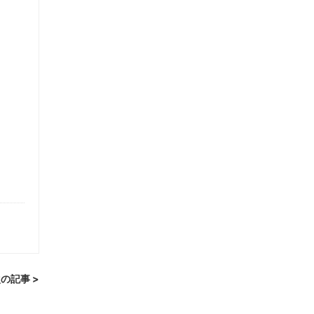
の記事 >