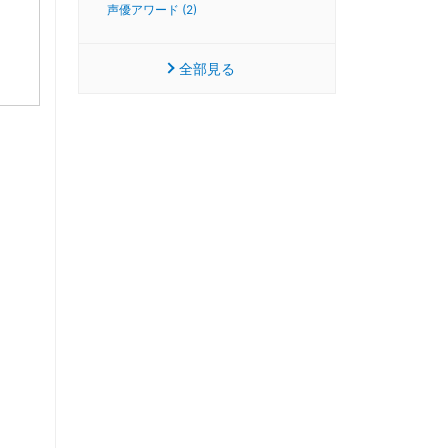
声優アワード (2)
全部見る