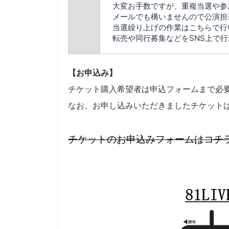
大変お手数ですが、重複当選や参
メールでも構いませんので公演担
当選繰り上げの作業はこちらで行
転売や同行募集などをSNS上で
【お申込み】
チケット購入希望者は申込フォームまで必
なお、お申し込みいただきましたチケット
チケットのお申込みフォームはコチ