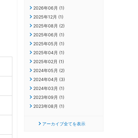
2026年06月 (1)
2025年12月 (1)
2025年08月 (2)
2025年06月 (1)
2025年05月 (1)
2025年04月 (1)
2025年02月 (1)
2024年05月 (2)
2024年04月 (3)
2024年03月 (1)
2023年09月 (1)
2023年08月 (1)
アーカイブ全てを表示