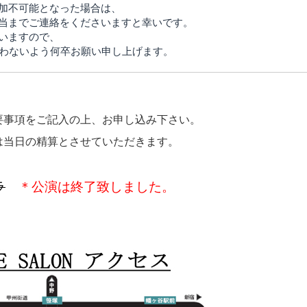
加不可能となった場合は、
当までご連絡をくださいますと幸いです。
いますので、
行わないよう何卒お願い申し上げます。
要事項をご記入の上、お申し込み下さい。
は当日の精算とさせていただきます。
ラ
＊公演は終了致しました。