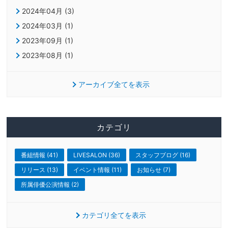
2024年04月 (3)
2024年03月 (1)
2023年09月 (1)
2023年08月 (1)
アーカイブ全てを表示
カテゴリ
番組情報 (41)
LIVESALON (36)
スタッフブログ (16)
リリース (13)
イベント情報 (11)
お知らせ (7)
所属俳優公演情報 (2)
カテゴリ全てを表示