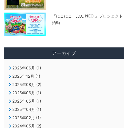
『にこにこ・ぷん NEO 』プロジェクト
始動！
アーカイブ
2026年06月 (1)
2025年12月 (1)
2025年08月 (2)
2025年06月 (1)
2025年05月 (1)
2025年04月 (1)
2025年02月 (1)
2024年05月 (2)