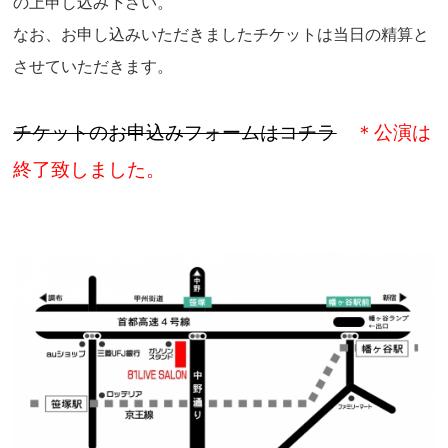
の上申し込み下さい。
なお、お申し込みいただきましたチケットは当日の精算と
させていただきます。
チケットのお申込みフォームはコチラ
＊公演は
終了致しました。