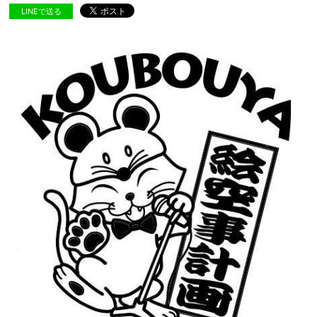
LINEで送る