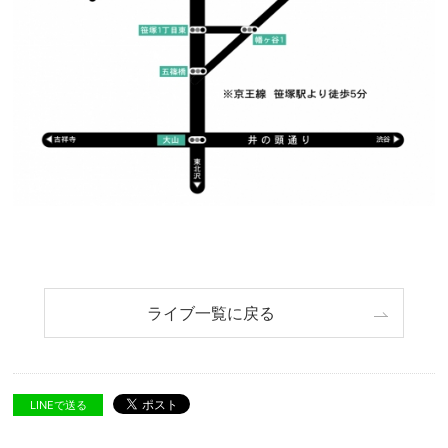
ライブ一覧に戻る
LINEで送る