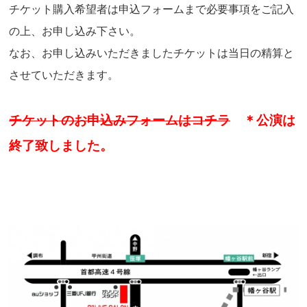
チケット購入希望者は申込フォームまで必要事項をご記入
の上、お申し込み下さい。
なお、お申し込みいただきましたチケットは当日の精算と
させていただきます。
チケットのお申込みフォームはコチラ
＊公演は
終了致しました。