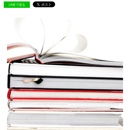
LINEで送る