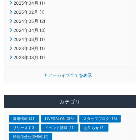
2025年04月 (1)
2025年02月 (1)
2024年05月 (2)
2024年04月 (3)
2024年03月 (1)
2023年09月 (1)
2023年08月 (1)
アーカイブ全てを表示
カテゴリ
番組情報 (41)
LIVESALON (36)
スタッフブログ (16)
リリース (13)
イベント情報 (11)
お知らせ (7)
所属俳優公演情報 (2)