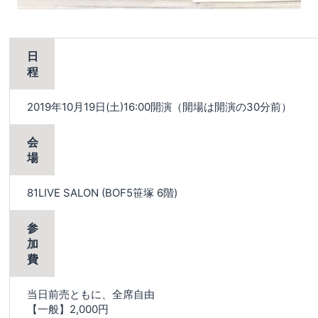
日
程
2019年10月19日(土)16:00開演（開場は開演の30分前）
会
場
81LIVE SALON (BOF5笹塚 6階)
参
加
費
当日前売ともに、全席自由
【一般】2,000円