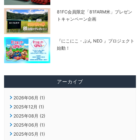
81FC会員限定「81FARM米」プレゼン
トキャンペーン企画
『にこにこ・ぷん NEO 』プロジェクト
始動！
アーカイブ
2026年06月 (1)
2025年12月 (1)
2025年08月 (2)
2025年06月 (1)
2025年05月 (1)