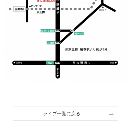
ライブ一覧に戻る