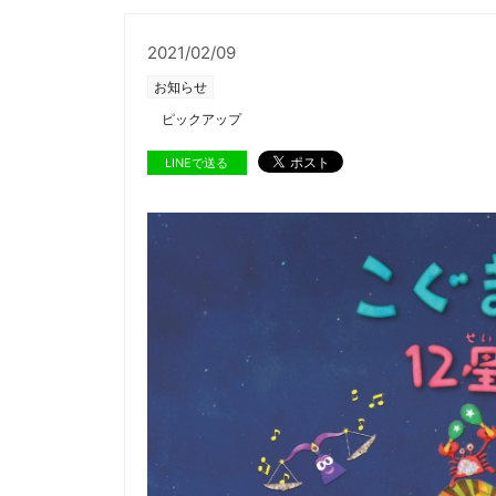
2021/02/09
お知らせ
ピックアップ
LINEで送る