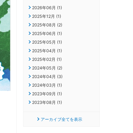
2026年06月 (1)
2025年12月 (1)
2025年08月 (2)
2025年06月 (1)
2025年05月 (1)
2025年04月 (1)
2025年02月 (1)
2024年05月 (2)
2024年04月 (3)
2024年03月 (1)
2023年09月 (1)
2023年08月 (1)
アーカイブ全てを表示