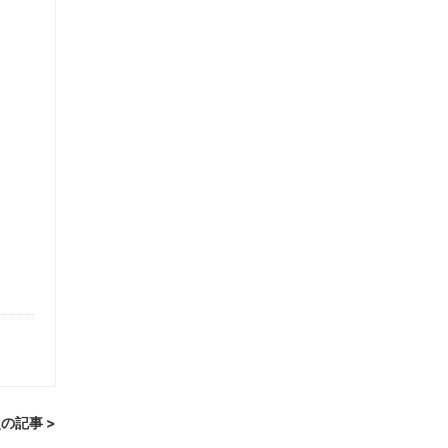
の記事 >