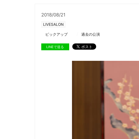
2018/08/21
LIVESALON
ピックアップ
過去の公演
LINEで送る