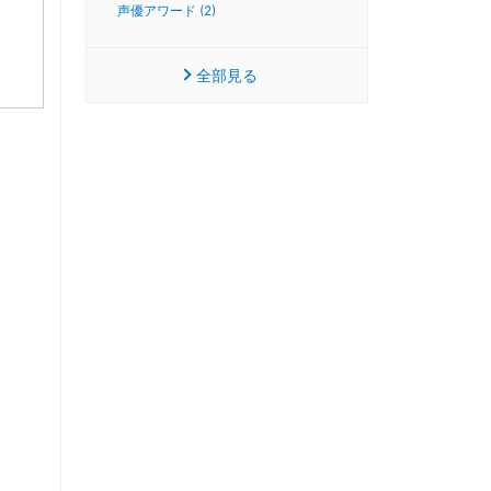
声優アワード (2)
全部見る