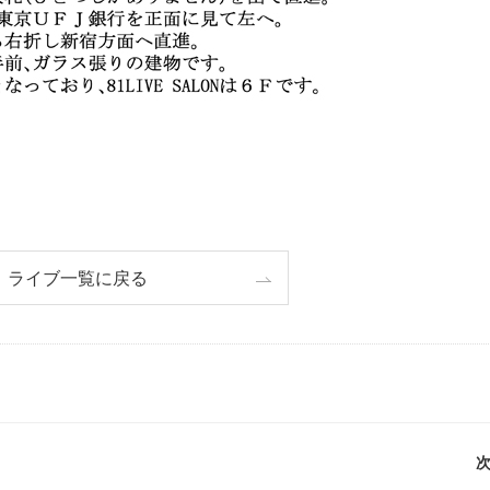
ライブ一覧に戻る
次