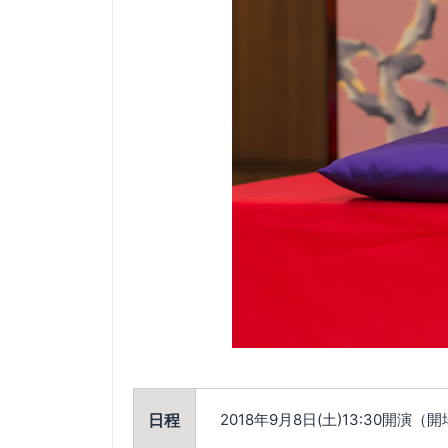
日程
2018年9月8日(土)13:30開演