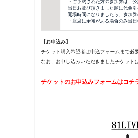
・ご予約された方の参加券は、公
当日お並び頂きました順に代金引
開場時間になりましたら、参加券
・座席に余裕がある場合のみ当日
【お申込み】
チケット購入希望者は申込フォームまで必
なお、お申し込みいただきましたチケット
チケットのお申込みフォームはコチ