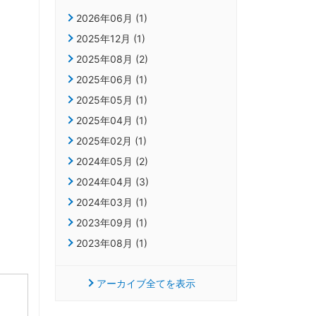
2026年06月 (1)
2025年12月 (1)
2025年08月 (2)
2025年06月 (1)
2025年05月 (1)
2025年04月 (1)
2025年02月 (1)
2024年05月 (2)
2024年04月 (3)
2024年03月 (1)
2023年09月 (1)
2023年08月 (1)
アーカイブ全てを表示