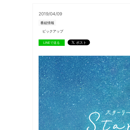
2019/04/09
番組情報
ピックアップ
LINEで送る