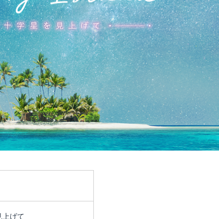
を見上げて