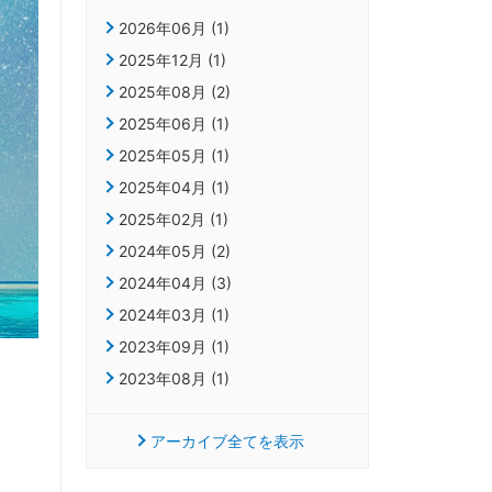
2026年06月 (1)
2025年12月 (1)
2025年08月 (2)
2025年06月 (1)
2025年05月 (1)
2025年04月 (1)
2025年02月 (1)
2024年05月 (2)
2024年04月 (3)
2024年03月 (1)
2023年09月 (1)
2023年08月 (1)
アーカイブ全てを表示