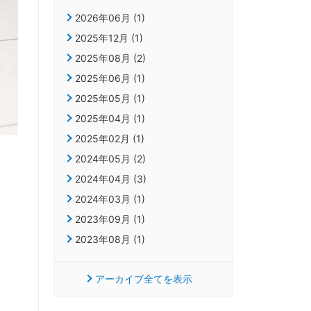
2026年06月 (1)
2025年12月 (1)
2025年08月 (2)
2025年06月 (1)
2025年05月 (1)
2025年04月 (1)
2025年02月 (1)
2024年05月 (2)
2024年04月 (3)
2024年03月 (1)
2023年09月 (1)
2023年08月 (1)
アーカイブ全てを表示