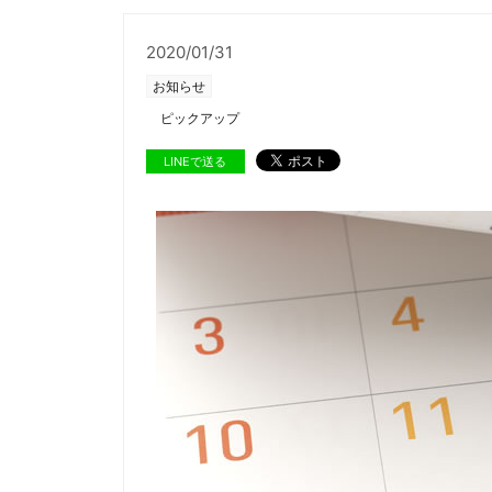
2020/01/31
お知らせ
ピックアップ
LINEで送る