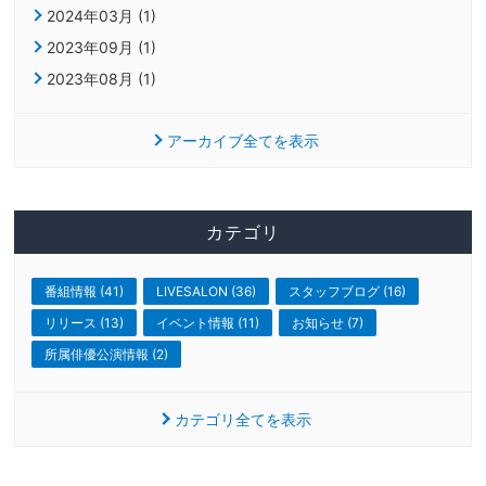
2024年03月 (1)
2023年09月 (1)
2023年08月 (1)
アーカイブ全てを表示
カテゴリ
番組情報 (41)
LIVESALON (36)
スタッフブログ (16)
リリース (13)
イベント情報 (11)
お知らせ (7)
所属俳優公演情報 (2)
カテゴリ全てを表示