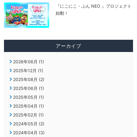
『にこにこ・ぷん NEO 』プロジェクト
始動！
アーカイブ
2026年06月 (1)
2025年12月 (1)
2025年08月 (2)
2025年06月 (1)
2025年05月 (1)
2025年04月 (1)
2025年02月 (1)
2024年05月 (2)
2024年04月 (3)